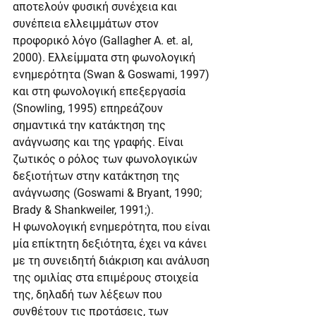
αποτελούν φυσική συνέχεια και 
συνέπεια ελλειμμάτων στον 
προφορικό λόγο (Gallagher A. et. al, 
2000). Ελλείμματα στη φωνολογική 
ενημερότητα (Swan & Goswami, 1997) 
και στη φωνολογική επεξεργασία 
(Snowling, 1995) επηρεάζουν 
σημαντικά την κατάκτηση της 
ανάγνωσης και της γραφής. Είναι 
ζωτικός ο ρόλος των φωνολογικών 
δεξιοτήτων στην κατάκτηση της 
ανάγνωσης (Goswami & Bryant, 1990; 
Brady & Shankweiler, 1991;).
Η φωνολογική ενημερότητα, που είναι 
μία επίκτητη δεξιότητα, έχει να κάνει 
με τη συνειδητή διάκριση και ανάλυση 
της ομιλίας στα επιμέρους στοιχεία 
της, δηλαδή των λέξεων που 
συνθέτουν τις προτάσεις, των 