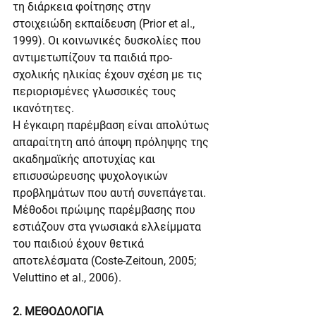
τη διάρκεια φοίτησης στην 
στοιχειώδη εκπαίδευση (Prior et al., 
1999). Οι κοινωνικές δυσκολίες που 
αντιμετωπίζουν τα παιδιά προ-
σχολικής ηλικίας έχουν σχέση με τις 
περιορισμένες γλωσσικές τους 
ικανότητες.
Η έγκαιρη παρέμβαση είναι απολύτως 
απαραίτητη από άποψη πρόληψης της 
ακαδημαϊκής αποτυχίας και 
επισυσώρευσης ψυχολογικών 
προβλημάτων που αυτή συνεπάγεται. 
Μέθοδοι πρώιμης παρέμβασης που 
εστιάζουν στα γνωσιακά ελλείμματα 
του παιδιού έχουν θετικά 
αποτελέσματα (Coste-Zeitoun, 2005; 
Veluttino et al., 2006).
2. ΜΕΘΟΔΟΛΟΓΙΑ