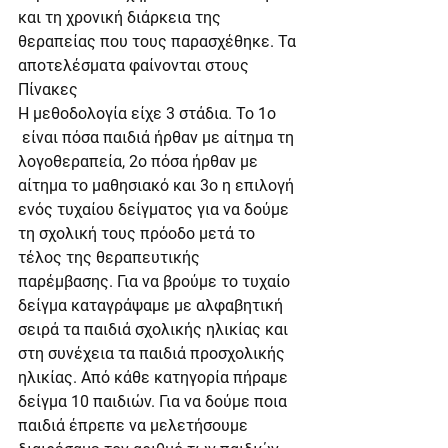
και τη χρονική διάρκεια της 
θεραπείας που τους παρασχέθηκε. Τα 
αποτελέσματα φαίνονται στους 
Πίνακες
Η μεθοδολογία είχε 3 στάδια. Το 1ο 
 είναι πόσα παιδιά ήρθαν με αίτημα τη 
λογοθεραπεία, 2ο πόσα ήρθαν με 
αίτημα το μαθησιακό και 3ο η επιλογή 
ενός τυχαίου δείγματος για να δούμε 
τη σχολική τους πρόοδο μετά το 
τέλος της θεραπευτικής 
παρέμβασης. Για να βρούμε το τυχαίο 
δείγμα καταγράψαμε με αλφαβητική 
σειρά τα παιδιά σχολικής ηλικίας και 
στη συνέχεια τα παιδιά προσχολικής 
ηλικίας. Από κάθε κατηγορία πήραμε 
δείγμα 10 παιδιών. Για να δούμε ποια 
παιδιά έπρεπε να μελετήσουμε 