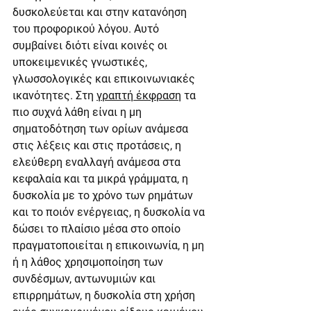
δυσκολεύεται και στην κατανόηση 
του προφορικού λόγου. Αυτό 
συμβαίνει διότι είναι κοινές οι 
υποκειμενικές γνωστικές, 
γλωσσολογικές και επικοινωνιακές 
ικανότητες. Στη 
γραπτή έκφραση
 τα 
πιο συχνά λάθη είναι η μη 
σηματοδότηση των ορίων ανάμεσα 
στις λέξεις και στις προτάσεις, η 
ελεύθερη εναλλαγή ανάμεσα στα 
κεφαλαία και τα μικρά γράμματα, η 
δυσκολία με το χρόνο των ρημάτων 
και το ποιόν ενέργειας, η δυσκολία να 
δώσει το πλαίσιο μέσα στο οποίο 
πραγματοποιείται η επικοινωνία, η μη 
ή η λάθος χρησιμοποίηση των 
συνδέσμων, αντωνυμιών και 
επιρρημάτων, η δυσκολία στη χρήση 