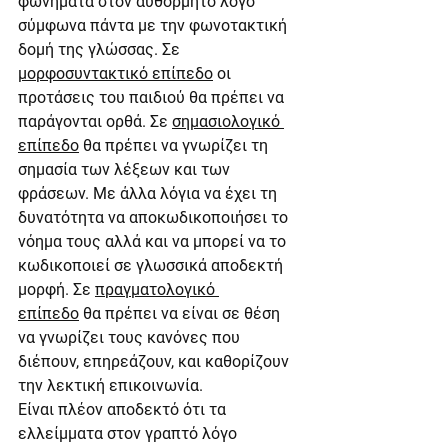
φωνήματα στον αυθόρμητο λόγο 
σύμφωνα πάντα με την φωνοτακτική 
δομή της γλώσσας. Σε 
μορφοσυντακτικό επίπεδο
 οι 
προτάσεις του παιδιού θα πρέπει να 
παράγονται ορθά. Σε 
σημασιολογικό 
επίπεδο
 θα πρέπει να γνωρίζει τη 
σημασία των λέξεων και των 
φράσεων. Με άλλα λόγια να έχει τη 
δυνατότητα να αποκωδικοποιήσει το 
νόημα τους αλλά και να μπορεί να το 
κωδικοποιεί σε γλωσσικά αποδεκτή 
μορφή. Σε 
πραγματολογικό 
επίπεδο
 θα πρέπει να είναι σε θέση 
να γνωρίζει τους κανόνες που 
διέπουν, επηρεάζουν, και καθορίζουν 
την λεκτική επικοινωνία.
Είναι πλέον αποδεκτό ότι τα 
ελλείμματα στον γραπτό λόγο 