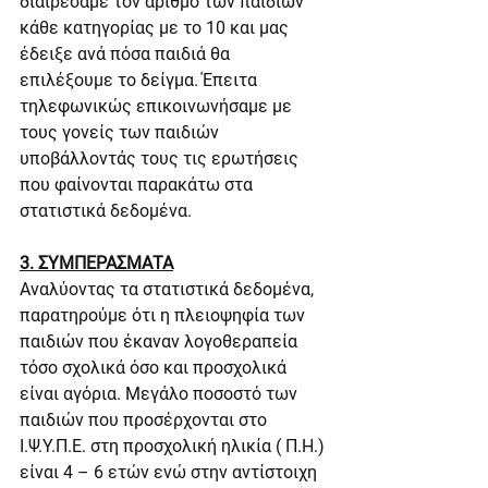
διαιρέσαμε τον αριθμό των παιδιών 
κάθε κατηγορίας με το 10 και μας 
έδειξε ανά πόσα παιδιά θα 
επιλέξουμε το δείγμα. Έπειτα 
τηλεφωνικώς επικοινωνήσαμε με 
τους γονείς των παιδιών 
υποβάλλοντάς τους τις ερωτήσεις 
που φαίνονται παρακάτω στα 
στατιστικά δεδομένα.
3. ΣΥΜΠΕΡΑΣΜΑΤΑ
Αναλύοντας τα στατιστικά δεδομένα, 
παρατηρούμε ότι η πλειοψηφία των 
παιδιών που έκαναν λογοθεραπεία 
τόσο σχολικά όσο και προσχολικά 
είναι αγόρια. Μεγάλο ποσοστό των 
παιδιών που προσέρχονται στο 
Ι.Ψ.Υ.Π.Ε. στη προσχολική ηλικία ( Π.Η.) 
είναι 4 – 6 ετών ενώ στην αντίστοιχη 