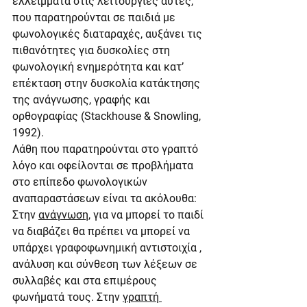
ελλείμματα στις λειτουργίες αυτές, 
που παρατηρούνται σε παιδιά με 
φωνολογικές διαταραχές, αυξάνει τις 
πιθανότητες για δυσκολίες στη 
φωνολογική ενημερότητα και κατ’ 
επέκταση στην δυσκολία κατάκτησης 
της ανάγνωσης, γραφής και 
ορθογραφίας (Stackhouse & Snowling, 
1992).
Λάθη που παρατηρούνται στο γραπτό 
λόγο και οφείλονται σε προβλήματα 
στο επίπεδο φωνολογικών 
αναπαραστάσεων είναι τα ακόλουθα: 
Στην 
ανάγνωση
, για να μπορεί το παιδί 
να διαβάζει θα πρέπει να μπορεί να 
υπάρχει γραφοφωνημική αντιστοιχία , 
ανάλυση και σύνθεση των λέξεων σε 
συλλαβές και στα επιμέρους 
φωνήματά τους. Στην 
γραπτή 