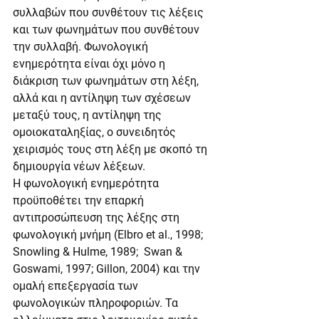
συλλαβών που συνθέτουν τις λέξεις 
και των φωνημάτων που συνθέτουν 
την συλλαβή. Φωνολογική 
ενημερότητα είναι όχι μόνο η 
διάκριση των φωνημάτων στη λέξη, 
αλλά και η αντίληψη των σχέσεων 
μεταξύ τους, η αντίληψη της 
ομοιοκαταληξίας, ο συνειδητός 
χειρισμός τους στη λέξη με σκοπό τη 
δημιουργία νέων λέξεων.
Η φωνολογική ενημερότητα 
προϋποθέτει την επαρκή 
αντιπροσώπευση της λέξης στη 
φωνολογική μνήμη (Elbro et al., 1998; 
Snowling & Hulme, 1989;  Swan & 
Goswami, 1997; Gillon, 2004) και την 
ομαλή επεξεργασία των 
φωνολογικών πληροφοριών. Τα 