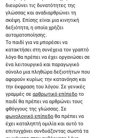
διευρύνει τις δυνατότητες της 
γλώσσας και αναδιαρθρώνει τη 
σκέψη. Επίσης είναι μια κινητική 
δεξιότητα, η οποία χρήζει 
αυτοματοποίησης.
Το παιδί για να μπορέσει να 
κατακτήσει στη συνέχεια τον γραπτό 
λόγο θα πρέπει να έχει οργανώσει σε 
ένα λειτουργικό και παραγωγικό 
σύνολο μια πληθώρα δεξιοτήτων που 
αφορούν κυρίως την κατανόηση και 
την έκφραση του λόγου. Σε γενικές 
γραμμές σε 
αρθρωτικό επίπεδο
 το 
παιδί θα πρέπει να αρθρώνει τους 
φθόγγους της γλώσσας. Σε 
φωνολογικό επίπεδο
 θα πρέπει να 
έχει καταληπτή ομιλία και αυτό το 
επιτυγχάνει συνδυάζοντας σωστά τα 