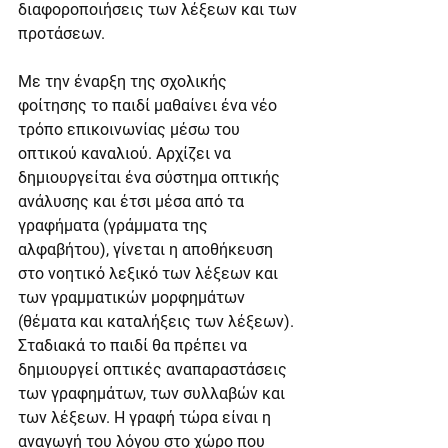
διαφοροποιήσεις των λέξεων και των 
προτάσεων.
Με την έναρξη της σχολικής 
φοίτησης το παιδί μαθαίνει ένα νέο 
τρόπο επικοινωνίας μέσω του 
οπτικού καναλιού. Αρχίζει να 
δημιουργείται ένα σύστημα οπτικής 
ανάλυσης και έτσι μέσα από τα 
γραφήματα (γράμματα της 
αλφαβήτου), γίνεται η αποθήκευση 
στο νοητικό λεξικό των λέξεων και 
των γραμματικών μορφημάτων 
(θέματα και καταλήξεις των λέξεων). 
Σταδιακά το παιδί θα πρέπει να 
δημιουργεί οπτικές αναπαραστάσεις 
των γραφημάτων, των συλλαβών και 
των λέξεων. Η γραφή τώρα είναι η 
αναγωγή του λόγου στο χώρο που 