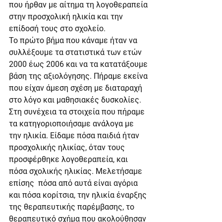
που ήρθαν με αίτημα τη λογοθεραπεία 
στην προσχολική ηλικία και την 
επίδοσή τους στο σχολείο.
Το πρώτο βήμα που κάναμε ήταν να 
συλλέξουμε τα στατιστικά των ετών 
2000 έως 2006 και να τα κατατάξουμε 
βάση της αξιολόγησης. Πήραμε εκείνα 
που είχαν άμεση σχέση με διαταραχή 
στο λόγο και μαθησιακές δυσκολίες. 
Στη συνέχεια τα στοιχεία που πήραμε 
τα κατηγοριοποιήσαμε ανάλογα με 
την ηλικία. Είδαμε πόσα παιδιά ήταν 
προσχολικής ηλικίας, όταν τους 
προσφέρθηκε λογοθεραπεία, και 
πόσα σχολικής ηλικίας. Μελετήσαμε 
επίσης  πόσα από αυτά είναι αγόρια 
και πόσα κορίτσια, την ηλικία έναρξης 
της θεραπευτικής παρέμβασης, το 
θεραπευτικό σχήμα που ακολούθησαν 