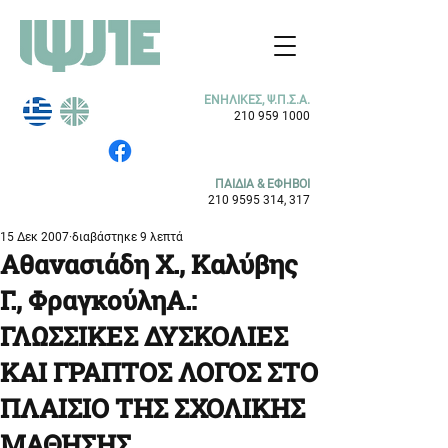
ΕΝΗΛΙΚΕΣ, Ψ.Π.Σ.Α.
210 959 1000
ΠΑΙΔΙΑ & ΕΦΗΒΟΙ
210 9595 314
, 317
15 Δεκ 2007
διαβάστηκε 9 λεπτά
Αθανασιάδη Χ., Καλύβης
Γ., ΦραγκούληΑ.:
ΓΛΩΣΣΙΚΕΣ ΔΥΣΚΟΛΙΕΣ
ΚΑΙ ΓΡΑΠΤΟΣ ΛΟΓΟΣ ΣΤΟ
ΠΛΑΙΣΙΟ ΤΗΣ ΣΧΟΛΙΚΗΣ
ΜΑΘΗΣΗΣ