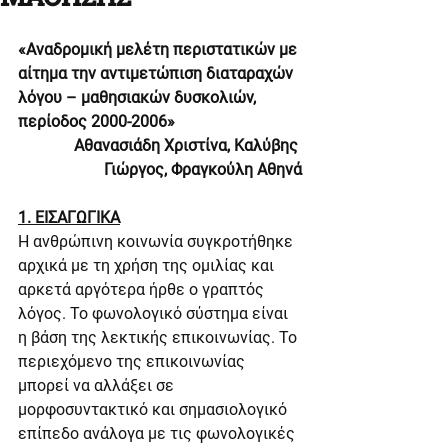
«Αναδρομική μελέτη περιστατικών με 
αίτημα την αντιμετώπιση διαταραχών 
λόγου – μαθησιακών δυσκολιών, 
περίοδος 2000-2006»
Αθανασιάδη Χριστίνα, Καλύβης 
Γιώργος, Φραγκούλη Αθηνά
1. ΕΙΣΑΓΩΓΙΚΑ
Η ανθρώπινη κοινωνία συγκροτήθηκε 
αρχικά με τη χρήση της ομιλίας και 
αρκετά αργότερα ήρθε ο γραπτός 
λόγος. Το φωνολογικό σύστημα είναι 
η βάση της λεκτικής επικοινωνίας. Το 
περιεχόμενο της επικοινωνίας 
μπορεί να αλλάξει σε 
μορφοσυντακτικό και σημασιολογικό 
επίπεδο ανάλογα με τις φωνολογικές 