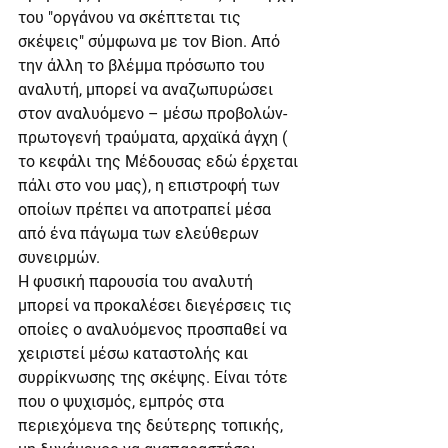
του "οργάνου να σκέπτεται τις 
σκέψεις" σύμφωνα με τον Bion. Από 
την άλλη το βλέμμα πρόσωπο του 
αναλυτή, μπορεί να αναζωπυρώσει 
στον αναλυόμενο – μέσω προβολών- 
πρωτογενή τραύματα, αρχαϊκά άγχη ( 
το κεφάλι της Μέδουσας εδώ έρχεται 
πάλι στο νου μας), η επιστροφή των 
οποίων πρέπει να αποτραπεί μέσα 
από ένα πάγωμα των ελεύθερων 
συνειρμών.
Η φυσική παρουσία του αναλυτή 
μπορεί να προκαλέσει διεγέρσεις τις 
οποίες ο αναλυόμενος προσπαθεί να 
χειριστεί μέσω καταστολής και 
συρρίκνωσης της σκέψης. Είναι τότε 
που ο ψυχισμός, εμπρός στα 
περιεχόμενα της δεύτερης τοπικής, 