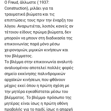
Ο Freud, άλλωστε ( 1937: 
Construction), μιλάει για τα 
τραυματικά βιώματα και τις 
επιπτώσεις τους πριν την έναρξη του 
λόγου. Αναρωτιέται, λοιπόν, κανείς αν 
τέτοιου είδους πρώιμα βιώματα, δεν 
μπορούν να μπουν στη διαδικασία της 
επικοινωνίας παρά μόνο μέσω 
χειρονομιών, μιμικών κινήσεων και 
του βλέμματος.
Το βλέμμα στην επικοινωνία αναλυτή- 
αναλυομένου αποτελεί πολλές φορές 
σημείο εκκίνησης παλινδρομικών 
αρχαϊκών κινήσεων, που φθάνουν 
μέχρις εκεί όπου η πρώτη σχέση με 
την μητέρα εγκαθίσταται μέσω του 
βλέμματος. Το βλέμμα- πρόσωπο της 
μητέρας είναι ίσως η πρώτη οθόνη 
προβολής για το παιδί, ίσως η απαρχή 