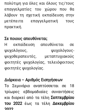
πολύτιμη για όλες και όλους τις/τους 
επαγγελματίες του χώρου που θα 
λάβουν τη σχετική εκπαίδευση στην 
μετέπειτα επαγγελματική τους 
πρακτική.
Σε ποιους απευθύνεται;
Η εκπαίδευση απευθύνεται σε 
ψυχολόγους, ψυχολόγους-
ψυχοθεραπευτές, μεταπτυχιακούς 
φοιτητές ψυχολογίας, τελειόφοιτους 
φοιτητές ψυχολογίας.
Διάρκεια – Αριθμός Εισηγήσεων
Το Σεμινάριο αναπτύσσεται σε 18 
τρίωρες εβδομαδιαίες συναντήσεις 
και διαρκεί από τα τέλη 
Σεπτεμβρίου 
του 2022
 έως τα τέλη 
Δεκεμβρίου
2022
.