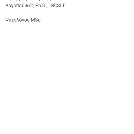
Λογοπεδικός Ph.D., LRCSLT        
Ψυχολόγος
MSc