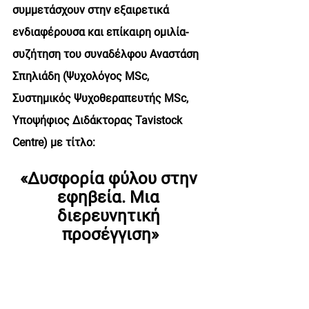
συμμετάσχουν στην εξαιρετικά 
ενδιαφέρουσα και επίκαιρη ομιλία-
συζήτηση του συναδέλφου Αναστάση 
Σπηλιάδη (Ψυχολόγος MSc, 
Συστημικός Ψυχοθεραπευτής MSc, 
Υποψήφιος Διδάκτορας Tavistock 
Centre) με τίτλο:
«Δυσφορία φύλου στην 
εφηβεία. Μια 
διερευνητική 
προσέγγιση»