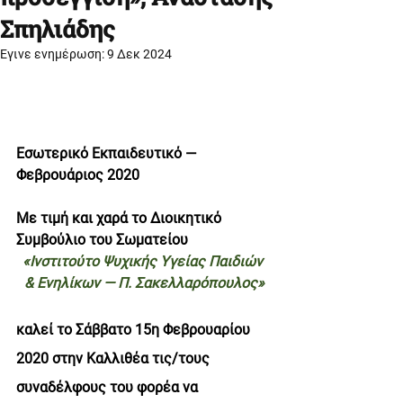
Σπηλιάδης
Έγινε ενημέρωση:
9 Δεκ 2024
Εσωτερικό Εκπαιδευτικό — 
Φεβρουάριος 2020
Με τιμή και χαρά το Διοικητικό 
Συμβούλιο του Σωματείου
«Ινστιτούτο Ψυχικής Υγείας Παιδιών 
& Ενηλίκων — Π. Σακελλαρόπουλος»
καλεί το Σάββατο 15η Φεβρουαρίου 
2020 στην Καλλιθέα τις/τους 
συναδέλφους του φορέα να 