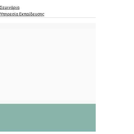
Σεμινάρια
Υπηρεσία Εκπαίδευσης