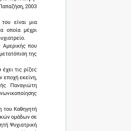
Παπαζήση, 2003
ου είναι μια 
 οποία μέχρι 
υχιατρείο.
 Αμερικής που 
μετατόπιση της 
έχει τις ρίζες 
 εποχή εκείνη, 
ής Παναγιώτη 
νωνικοποίησης 
 του Καθηγητή 
κών ομάδων σε 
ητή Ψυχιατρική 