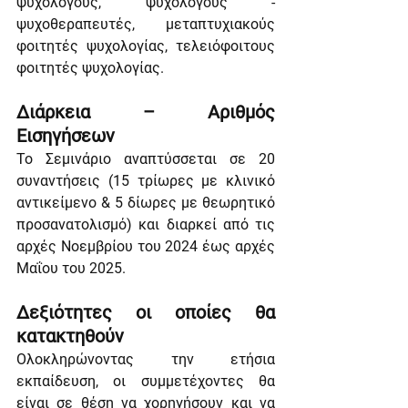
ψυχολόγους, ψυχολόγους - 
ψυχοθεραπευτές, μεταπτυχιακούς 
φοιτητές ψυχολογίας, τελειόφοιτους 
φοιτητές ψυχολογίας.
Διάρκεια – Αριθμός 
Εισηγήσεων
Το Σεμινάριο αναπτύσσεται σε 20 
συναντήσεις (15 τρίωρες με κλινικό 
αντικείμενο & 5 δίωρες με θεωρητικό 
προσανατολισμό) και διαρκεί από τις 
αρχές Νοεμβρίου του 2024 έως αρχές 
Μαΐου του 2025.
Δεξιότητες οι οποίες θα 
κατακτηθούν
Ολοκληρώνοντας την ετήσια 
εκπαίδευση, οι συμμετέχοντες θα 
είναι σε θέση να χορηγήσουν και να 