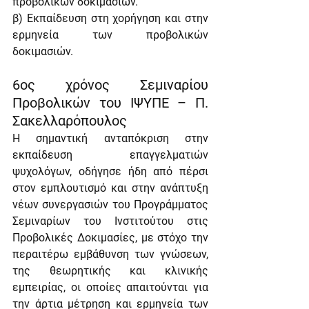
προβολικών δοκιμασιών.
β) Εκπαίδευση στη χορήγηση και στην 
ερμηνεία των προβολικών 
δοκιμασιών.
6ος χρόνος Σεμιναρίου 
Προβολικών του ΙΨΥΠΕ – Π. 
Σακελλαρόπουλος
Η σημαντική ανταπόκριση στην 
εκπαίδευση επαγγελματιών 
ψυχολόγων, οδήγησε ήδη από πέρσι 
στον εμπλουτισμό και στην ανάπτυξη 
νέων συνεργασιών του Προγράμματος 
Σεμιναρίων του Ινστιτούτου στις 
Προβολικές Δοκιμασίες, με στόχο την 
περαιτέρω εμβάθυνση των γνώσεων, 
της θεωρητικής και κλινικής 
εμπειρίας, οι οποίες απαιτούνται για 
την άρτια μέτρηση και ερμηνεία των 