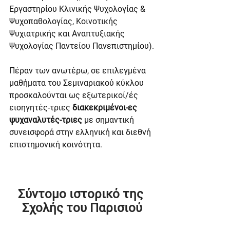
Εργαστηρίου Κλινικής Ψυχολογίας & 
Ψυχοπαθολογίας, Κοινοτικής 
Ψυχιατρικής και Αναπτυξιακής 
Ψυχολογίας Παντείου Πανεπιστημίου).
Πέραν των ανωτέρω, σε επιλεγμένα 
μαθήματα του Σεμιναριακού κύκλου 
προσκαλούνται ως εξωτερικοί/ές 
εισηγητές-τριες 
διακεκριμένοι-ες 
ψυχαναλυτές-τριες
 με σημαντική 
συνεισφορά στην ελληνική και διεθνή 
επιστημονική κοινότητα. 
Σύντομο ιστορικό της 
Σχολής του Παρισιού