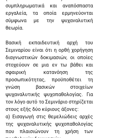
συμπληρωματικά και αναπόσπαστα 
εργαλεία, τα οποία ερμηνεύονται 
σύμφωνα με την ψυχαναλυτική 
θεωρία.
Βασική εκπαιδευτική αρχή του 
Σεμιναρίου είναι ότι η ορθή χορήγηση 
διαγνωστικών δοκιμασιών, οι οποίες 
στοχεύουν σε μια εν τω βάθει και 
σφαιρική κατανόηση της 
προσωπικότητας, προϋποθέτει τη 
γνώση βασικών στοιχείων 
ψυχαναλυτικής ψυχοπαθολογίας. Για 
τον λόγο αυτό το Σεμινάριο στηρίζεται 
στους εξής δύο κύριους άξονες:
α) Εισαγωγή στις θεμελιώδεις αρχές 
της ψυχαναλυτικής ψυχοπαθολογίας 
που πλαισιώνουν τη χρήση των 