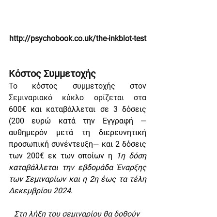
http://psychobook.co.uk/the-inkblot-test
Κόστος Συμμετοχής
Το κόστος συμμετοχής στον 
Σεμιναριακό κύκλο ορίζεται στα 
600€ και καταβάλλεται σε 3 δόσεις 
(200 ευρώ κατά την Εγγραφή —
αυθημερόν μετά τη διερευνητική 
προσωπική συνέντευξη— και 2 δόσεις 
των 200€ εκ των οποίων η
 1η δόση 
καταβάλλεται την εβδομάδα Έναρξης 
των Σεμιναρίων και η 2η έως τα τέλη 
Δεκεμβρίου 2024
.
Στη λήξη του σεμιναρίου θα δοθούν 