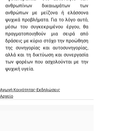
ανθρωπίνων δικαιωμάτων των 
ανθρώπων με μείζονα ή ελάσσονα 
ψυχικά προβλήματα. Για το λόγο αυτό, 
μέσω του συγκεκριμένου έργου, θα 
πραγματοποιηθούν μια σειρά από 
δράσεις με κύριο στόχο την προώθηση 
της συνηγορίας και αυτοσυνηγορίας, 
αλλά και τη δικτύωση και συνεργασία 
των φορέων που ασχολούνται με την 
ψυχική υγεία.
Αγωγή Κοινότητας-Εκδηλώσεις
Αρχείο