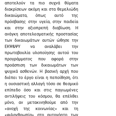
αποτελούν τα πιο συχνά θύματα 
διακρίσεων ακόμη και στα θεμελιώδη 
δικαιώματα, όπως αυτό της 
πρόσβασης στην υγεία, στην παιδεία 
και στην αξιοπρεπή διαβίωση. Η 
ανάγκη αποτελεσματικής προστασίας 
των δικαιωμάτων αυτών ώθησε την 
ΕΚΨ&ΨΥ να αναλάβει την 
πρωτοβουλία υλοποίησης αυτού του 
προγράμματος που αφορά στην 
προάσπιση των δικαιωμάτων των 
ψυχικά ασθενών. Η βασική αρχή που 
διέπει το έργο είναι η πεποίθηση, ότι 
η ουσιαστική αλλαγή τόσο σε θεσμικό 
επίπεδο όσο και στις παγιωμένες 
αντιλήψεις του κόσμου, θα επέλθει 
μόνο, αν μετακινηθούμε από την 
«ανοχή της κοινωνίας» και τη 
«φιλανθρωπία» στο αυτονόητο των 