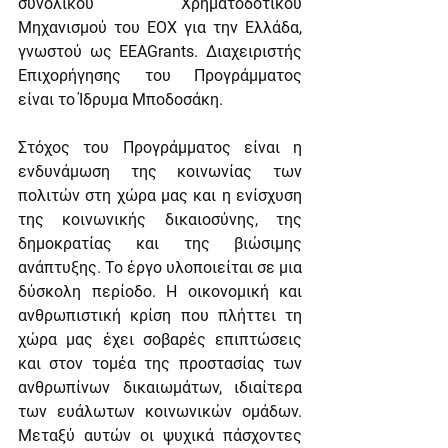
συνολικού Χρηματοδοτικού 
Μηχανισμού του ΕΟΧ για την Ελλάδα, 
γνωστού ως 
EEAGrants
. Διαχειριστής 
Επιχορήγησης του Προγράμματος 
είναι το 
Ίδρυμα Μποδοσάκη
. 
Στόχος του Προγράμματος είναι η 
ενδυνάμωση της κοινωνίας των 
πολιτών στη χώρα μας και η ενίσχυση 
της κοινωνικής δικαιοσύνης, της 
δημοκρατίας και της βιώσιμης 
ανάπτυξης. Το έργο υλοποιείται σε μια 
δύσκολη περίοδο. Η οικονομική και 
ανθρωπιστική κρίση που πλήττει τη 
χώρα μας έχει σοβαρές επιπτώσεις 
και στον τομέα της προστασίας των 
ανθρωπίνων δικαιωμάτων, ιδιαίτερα 
των ευάλωτων κοινωνικών ομάδων. 
Μεταξύ αυτών οι ψυχικά πάσχοντες 