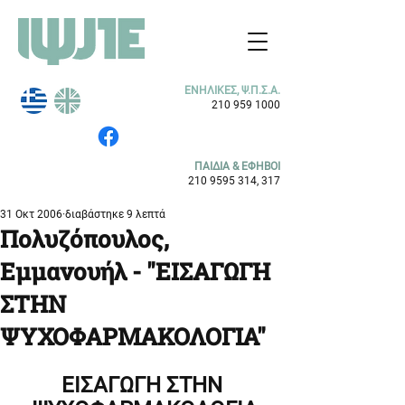
ΕΝΗΛΙΚΕΣ, Ψ.Π.Σ.Α.
210 959 1000
ΠΑΙΔΙΑ & ΕΦΗΒΟΙ
210 9595 314
, 317
31 Οκτ 2006
διαβάστηκε 9 λεπτά
Πολυζόπουλος,
Εμμανουήλ - "ΕΙΣΑΓΩΓΗ
ΣΤΗΝ
ΨΥΧΟΦΑΡΜΑΚΟΛΟΓΙΑ"
ΕΙΣΑΓΩΓΗ ΣΤΗΝ 