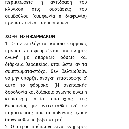
περιπτώσεις η αντίδραση του 
κλινικού στις συστάσεις του 
συμβούλου (συμφωνία η διαφωνία) 
πρέπει να είναι τεκμηριωμένη.
ΧΟΡΗΓΗΣΗ ΦΑΡΜΑΚΩΝ
1. Όταν επιλέγεται κάποιο φάρμακο, 
πρέπει να εφαρμόζεται μια πλήρης 
αγωγή με επαρκείς δόσεις και 
διάρκεια θεραπείας, έτσι ώστε, αν τα 
συμπτώματα-στόχοι δεν βελτιωθούν, 
να μην υπάρξει ανάγκη επιστροφής σ' 
αυτό το φάρμακο. (Η ανεπαρκής 
δοσολογία και διάρκεια αγωγής είναι η 
κυριότερη αιτία αποτυχίας της 
θεραπείας με αντικαταθλιπτικά σε 
περιπτώσεις που οι ασθενείς έχουν 
διαγνωσθεί με βεβαιότητα).
2. Ο ιατρός πρέπει να είναι ενήμερος 