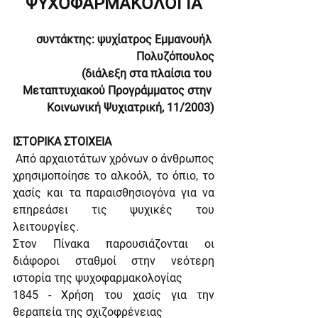
ΨΥΧΟΦΑΡΜΑΚΟΛΟΓΙΑ
συντάκτης: ψυχίατρος Εμμανουήλ 
Πολυζόπουλος
(διάλεξη στα πλαίσια του 
Μεταπτυχιακού Προγράμματος στην 
Κοινωνική Ψυχιατρική, 11/2003)
ΙΣΤΟΡΙΚΑ ΣΤΟΙΧΕΙΑ
 Από αρχαιοτάτων χρόνων ο άνθρωπος 
χρησιμοποίησε το αλκοόλ, το όπιο, το 
χασίς και τα παραισθησιογόνα για να 
επηρεάσει τις ψυχικές του 
λειτουργίες.
Στον Πίνακα παρουσιάζονται οι 
διάφοροι σταθμοί στην νεότερη 
ιστορία της ψυχοφαρμακολογίας
1845 - Χρήση του χασίς για την 
θεραπεία της σχιζοφρένειας