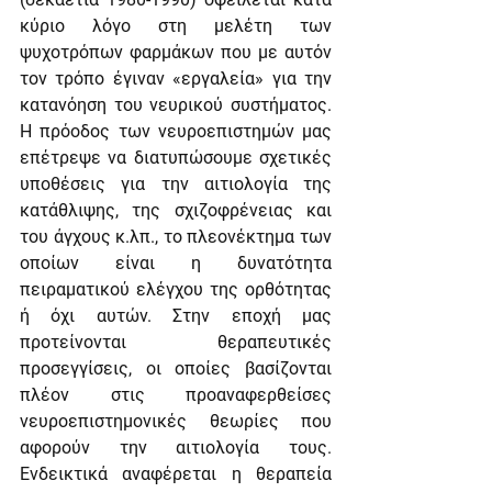
κύριο λόγο στη μελέτη των 
ψυχοτρόπων φαρμάκων που με αυτόν 
τον τρόπο έγιναν «εργαλεία» για την 
κατανόηση του νευρικού συστήματος. 
Η πρόοδος των νευροεπιστημών μας 
επέτρεψε να διατυπώσουμε σχετικές 
υποθέσεις για την αιτιολογία της 
κατάθλιψης, της σχιζοφρένειας και 
του άγχους κ.λπ., το πλεονέκτημα των 
οποίων είναι η δυνατότητα 
πειραματικού ελέγχου της ορθότητας 
ή όχι αυτών. Στην εποχή μας 
προτείνονται θεραπευτικές 
προσεγγίσεις, οι οποίες βασίζονται 
πλέον στις προαναφερθείσες 
νευροεπιστημονικές θεωρίες που 
αφορούν την αιτιολογία τους. 
Ενδεικτικά αναφέρεται η θεραπεία 