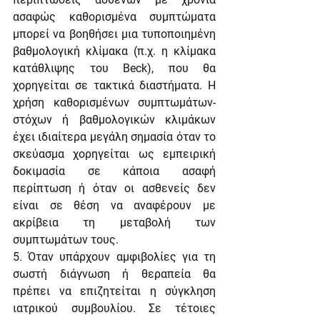
ασαφώς καθορισμένα συμπτώματα 
μπορεί να βοηθήσει μια τυποποιημένη 
βαθμολογική κλίμακα (π.χ. η κλίμακα 
κατάθλιψης του Beck), που θα 
χορηγείται σε τακτικά διαστήματα. Η 
χρήση καθορισμένων συμπτωμάτων-
στόχων ή βαθμολογικών κλιμάκων 
έχει ιδιαίτερα μεγάλη σημασία όταν το 
σκεύασμα χορηγείται ως εμπειρική 
δοκιμασία σε κάποια ασαφή 
περίπτωση ή όταν οι ασθενείς δεν 
είναι σε θέση να αναφέρουν με 
ακρίβεια τη μεταβολή των 
συμπτωμάτων τους.
5. Όταν υπάρχουν αμφιβολίες για τη 
σωστή διάγνωση ή θεραπεία θα 
πρέπει να επιζητείται η σύγκληση 
ιατρικού συμβουλίου. Σε τέτοιες 