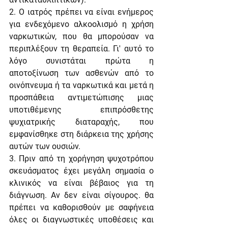
2. Ο ιατρός πρέπει να είναι ενήμερος 
για ενδεχόμενο αλκοολισμό η χρήση 
ναρκωτικών, που θα μπορούσαν να 
περιπλέξουν τη θεραπεία. Γι' αυτό το 
λόγο συνιστάται πρώτα η 
αποτοξίνωση των ασθενών από το 
οινόπνευμα ή τα ναρκωτικά και μετά η 
προσπάθεια αντιμετώπισης μιας 
υποτιθέμενης επιπρόσθετης 
ψυχιατρικής διαταραχής, που 
εμφανίσθηκε στη διάρκεια της χρήσης 
αυτών των ουσιών.
3. Πριν από τη χορήγηση ψυχοτρόπου 
σκευάσματος έχει μεγάλη σημασία ο 
κλινικός να είναι βέβαιος για τη 
διάγνωση. Αν δεν είναι σίγουρος. θα 
πρέπει να καθορισθούν με σαφήνεια 
όλες οι διαγνωστικές υποθέσεις και 