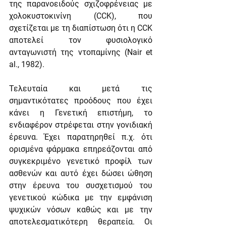
της παρανοειδούς σχιζοφρένειας με 
χολοκυστοκινίνη (CCK), που 
σχετίζεται με τη διαπίστωση ότι η CCK 
αποτελεί τον φυσιολογικό 
ανταγωνιστή της ντοπαμίνης (Nair et 
al., 1982).
Τελευταία και μετά τις 
σημαντικότατες προόδους που έχει 
κάνει η Γενετική επιστήμη, το 
ενδιαφέρον στρέφεται στην γονιδιακή 
έρευνα. Έχει παρατηρηθεί π.χ. ότι 
ορισμένα φάρμακα επηρεάζονται από 
συγκεκριμένο γενετικό προφίλ των 
ασθενών και αυτό έχει δώσει ώθηση 
στην έρευνα του συσχετισμού του 
γενετικού κώδικα με την εμφάνιση 
ψυχικών νόσων καθώς και με την 
αποτελεσματικότερη θεραπεία. Οι 