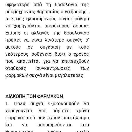
υψηλότερη από τη δοσολογία της 
μακροχρόνιας θεραπείας συντήρησης.
5. Στους ηλικιωμένους είναι φρόνιμο 
να χορηγούνται μικρότερες δόσεις. 
Επίσης οι αλλαγές της δοσολογίας 
πρέπει να είναι λιγότερο συχνές σ' 
αυτούς σε σύγκριση με τους 
νεότερους ασθενείς, διότι ο χρόνος 
που απαιτείται για να επιτευχθούν 
σταθερές συγκεντρώσεις των 
φαρμάκων συχνά είναι μεγαλύτερες.
ΔΙΑΚΟΠΗ ΤΩΝ ΦΑΡΜΑΚΩΝ
1. Πολύ συχνά εξακολουθούν να 
χορηγούνται για αόριστο χρόνο 
φάρμακα που δεν έχουν αποτέλεσμα 
και να συσσωρεύονται στο 
θεραπευτικό σχήμα πολλά 