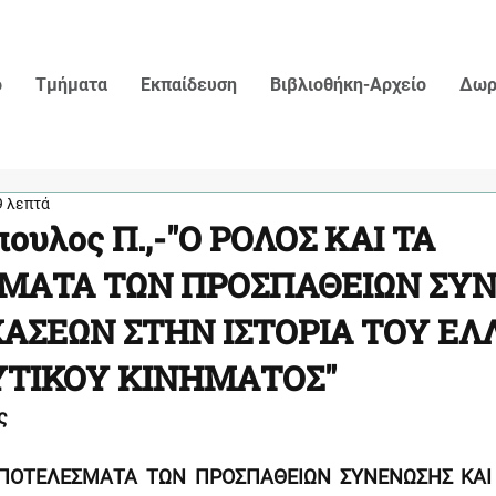
ο
Τμήματα
Εκπαίδευση
Βιβλιοθήκη-Αρχείο
Δωρ
9 λεπτά
ουλος Π.,-"Ο ΡΟΛΟΣ ΚΑΙ ΤΑ
ΜΑΤΑ ΤΩΝ ΠΡΟΣΠΑΘΕΙΩΝ ΣΥ
ΧΑΣΕΩΝ ΣΤΗΝ ΙΣΤΟΡΙΑ ΤΟΥ Ε
ΤΙΚΟΥ ΚΙΝΗΜΑΤΟΣ"
ς
ΑΠΟΤΕΛΕΣΜΑΤΑ ΤΩΝ ΠΡΟΣΠΑΘΕΙΩΝ ΣΥΝΕΝΩΣΗΣ ΚΑΙ 