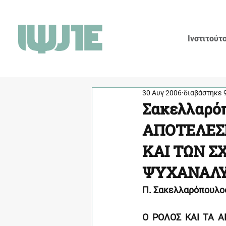
Ινστιτούτ
30 Αυγ 2006
διαβάστηκε 
Σακελλαρόπ
ΑΠΟΤΕΛΕΣ
ΚΑΙ ΤΩΝ Σ
ΨΥΧΑΝΑΛΥ
Π. Σακελλαρόπουλο
Ο ΡΟΛΟΣ ΚΑΙ ΤΑ 