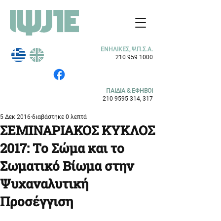
ΕΝΗΛΙΚΕΣ, Ψ.Π.Σ.Α.
210 959 1000
ΠΑΙΔΙΑ & ΕΦΗΒΟΙ
210 9595 314
, 317
5 Δεκ 2016
διαβάστηκε 0 λεπτά
ΣΕΜΙΝΑΡΙΑΚΟΣ ΚΥΚΛΟΣ
2017: Το Σώμα και το
Σωματικό Βίωμα στην
Ψυχαναλυτική
Προσέγγιση