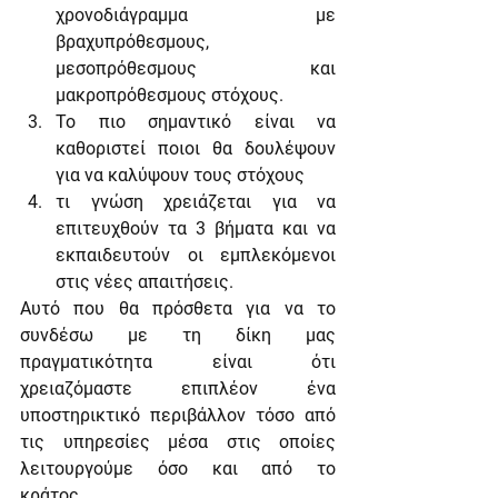
χρονοδιάγραμμα με 
βραχυπρόθεσμους, 
μεσοπρόθεσμους και 
μακροπρόθεσμους στόχους.
Το πιο σημαντικό είναι να 
καθοριστεί ποιοι θα δουλέψουν 
για να καλύψουν τους στόχους
τι γνώση χρειάζεται για να 
επιτευχθούν τα 3 βήματα και να 
εκπαιδευτούν οι εμπλεκόμενοι 
στις νέες απαιτήσεις.
Αυτό που θα πρόσθετα για να το 
συνδέσω με τη δίκη μας 
πραγματικότητα είναι ότι 
χρειαζόμαστε επιπλέον ένα 
υποστηρικτικό περιβάλλον τόσο από 
τις υπηρεσίες μέσα στις οποίες 
λειτουργούμε όσο και από το 
κράτος.      