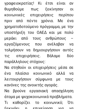
γραφειοκρατίας! Κι έτσι είναι αν 
θυμηθούμε πως ξεκίνησαν οι 
κοινωνικές επιχειρήσεις περίπου 
πριν από πέντε χρόνια. Με ένα 
χρηματοδοτούμενο πρόγραμμα, με την 
υποστήριξη του ΟΑΕΔ και με πολύ 
μεράκι από τους ανθρώπους – 
εργαζόμενους που ανέλαβαν να 
τολμήσουν να δημιουργήσουν αυτές 
τις επιχειρήσεις. Βάλαμε δύο 
παράλληλους στόχους:
Να στηθούν οι επιχειρήσεις μέσα σε 
ένα πλαίσιο κοινωνικό αλλά να 
λειτουργήσουν σύμφωνα με τους 
κανόνες της ανοικτής αγοράς.
Να βρούνε εργασιακή απασχόληση 
άτομα με ψυχοκοινωνικά προβλήματα.
Τι καθορίζει το κοινωνικό; Ότι 
ξεκινάει η επιχείρηση για να 