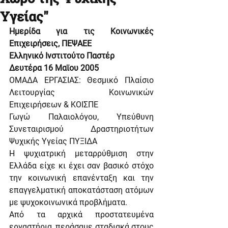
Υγείας"
Ημερίδα για τις Κοινωνικές 
Επιχειρήσεις, ΠΕΨΑΕΕ
Ελληνικό Ινστιτούτο Παστέρ
Δευτέρα 16 Μαϊου 2005
ΟΜΑΔΑ ΕΡΓΑΣΙΑΣ: Θεσμικό Πλαίσιο 
Λειτουργίας Κοινωνικών 
Επιχειρήσεων & ΚΟΙΣΠΕ
Γωγώ Παλαιολόγου, Υπεύθυνη 
Συνεταιρισμού Δραστηριοτήτων 
Ψυχικής Υγείας ΠΥΞΙΔΑ
Η ψυχιατρική μεταρρύθμιση στην 
Ελλάδα είχε κι έχει σαν βασικό στόχο 
την κοινωνική επανένταξη και την 
επαγγελματική αποκατάσταση ατόμων 
με ψυχοκοινωνικά προβλήματα.
Από τα αρχικά προστατευμένα 
εργαστήρια, περάσαμε σταδιακά στους 