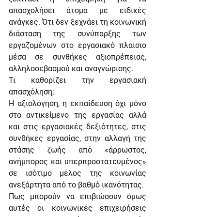
απασχολήσει άτομα με ειδικές 
ανάγκες. Ότι δεν ξεχνάει τη κοινωνική 
διάσταση της συνύπαρξης των 
εργαζομένων στο εργασιακό πλαίσιο 
μέσα σε συνθήκες αξιοπρέπειας, 
αλληλοσεβασμού και αναγνώρισης.
Τι καθορίζει την εργασιακή 
απασχόληση;
Η αξιολόγηση, η εκπαίδευση όχι μόνο 
στο αντικείμενο της εργασίας αλλά 
και στις εργασιακές δεξιότητες, στις 
συνθήκες εργασίας, στην αλλαγή της 
στάσης ζωής από «άρρωστος, 
ανήμπορος και υπερπροστατευμένος» 
σε ισότιμο μέλος της κοινωνίας 
ανεξάρτητα από το βαθμό ικανότητας.
Πως μπορούν να επιβιώσουν όμως 
αυτές οι κοινωνικές επιχειρήσεις 