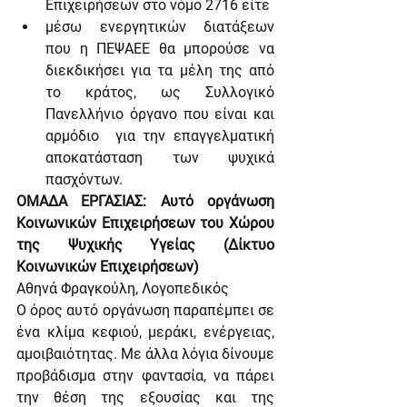
Επιχειρήσεων στο νόμο 2716 είτε
μέσω ενεργητικών διατάξεων 
που η ΠΕΨΑΕΕ θα μπορούσε να 
διεκδικήσει για τα μέλη της από 
το κράτος, ως Συλλογικό 
Πανελλήνιο όργανο που είναι και 
αρμόδιο  για την επαγγελματική 
αποκατάσταση των ψυχικά 
πασχόντων.
ΟΜΑΔΑ ΕΡΓΑΣΙΑΣ: Αυτό οργάνωση 
Κοινωνικών Επιχειρήσεων του Χώρου 
της Ψυχικής Υγείας (Δίκτυο 
Κοινωνικών Επιχειρήσεων)    
Αθηνά Φραγκούλη, Λογοπεδικός
Ο όρος αυτό οργάνωση παραπέμπει σε 
ένα κλίμα κεφιού, μεράκι, ενέργειας, 
αμοιβαιότητας. Με άλλα λόγια δίνουμε 
προβάδισμα στην φαντασία, να πάρει 
την θέση της εξουσίας και της 