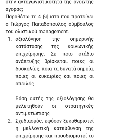
στην ανταγωνιστικότητα της ανοιχτής 
αγοράς;
Παραθέτω τα 4 βήματα που προτείνει 
ο Γιώργος Παπαδόπουλος σύμβουλος 
του ολιστικού management.
αξιολόγηση της σημερινής 
κατάστασης της κοινωνικής 
επιχείρησης. Σε ποιο στάδιο 
ανάπτυξης βρίσκεται, ποιες οι 
δυσκολίες, ποια τα δυνατά σημεία, 
ποιες οι ευκαιρίες και ποιες οι 
απειλές.
Βάση αυτής της αξιολόγησης θα 
μελετηθούν οι στρατηγικές 
αντιμετώπισης
Σχεδιασμός, εφόσον ξεκαθαριστεί 
η μελλοντική κατεύθυνση της 
επιχείρησης και προσδιοριστεί το 