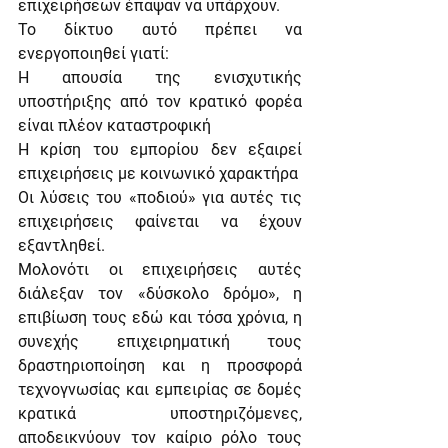
επιχειρήσεων έπαψαν να υπάρχουν.
Το δίκτυο αυτό πρέπει να 
ενεργοποιηθεί γιατί:
Η απουσία της ενισχυτικής 
υποστήριξης από τον κρατικό φορέα 
είναι πλέον καταστροφική
Η κρίση του εμπορίου δεν εξαιρεί 
επιχειρήσεις με κοινωνικό χαρακτήρα
Οι λύσεις του «ποδιού» για αυτές τις 
επιχειρήσεις φαίνεται να έχουν 
εξαντληθεί.
Μολονότι οι επιχειρήσεις αυτές 
διάλεξαν τον «δύσκολο δρόμο», η 
επιβίωση τους εδώ και τόσα χρόνια, η 
συνεχής επιχειρηματική τους 
δραστηριοποίηση και η προσφορά 
τεχνογνωσίας και εμπειρίας σε δομές 
κρατικά υποστηριζόμενες, 
αποδεικνύουν τον καίριο ρόλο τους 