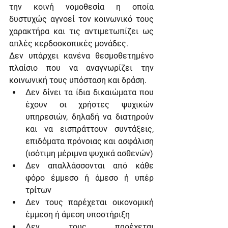
την κοινή νομοθεσία η οποία 
δυστυχώς αγνοεί τον κοινωνικό τους 
χαρακτήρα και τις αντιμετωπίζει ως 
απλές κερδοσκοπικές μονάδες.
Δεν υπάρχει κανένα θεσμοθετημένο 
πλαίσιο που να αναγνωρίζει την 
κοινωνική τους υπόσταση και δράση.
Δεν δίνει τα ίδια δικαιώματα που 
έχουν οι χρήστες ψυχικών 
υπηρεσιών, δηλαδή να διατηρούν 
και να εισπράττουν συντάξεις, 
επιδόματα πρόνοιας και ασφάλιση 
(ισότιμη μέριμνα ψυχικά ασθενών)
Δεν απαλλάσσονται από κάθε 
φόρο έμμεσο ή άμεσο ή υπέρ 
τρίτων
Δεν τους παρέχεται οικονομική 
έμμεση ή άμεση υποστήριξη
Δεν τους παρέχεται 