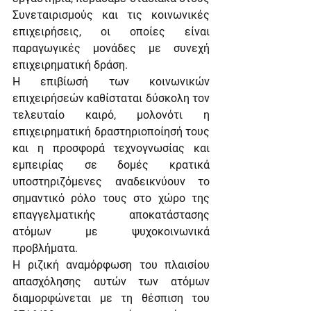
Συνεταιρισμούς και τις κοινωνικές 
επιχειρήσεις, οι οποίες είναι 
παραγωγικές μονάδες με συνεχή 
επιχειρηματική δράση.
Η επιβίωσή των κοινωνικών 
επιχειρήσεών καθίσταται δύσκολη τον 
τελευταίο καιρό, μολονότι η 
επιχειρηματική δραστηριοποίησή τους 
και η προσφορά τεχνογνωσίας και 
εμπειρίας σε δομές κρατικά 
υποστηριζόμενες αναδεικνύουν το 
σημαντικό ρόλο τους στο χώρο της 
επαγγελματικής αποκατάστασης 
ατόμων με ψυχοκοινωνικά 
προβλήματα.
Η ριζική αναμόρφωση του πλαισίου 
απασχόλησης αυτών των ατόμων 
διαμορφώνεται με τη θέσπιση του 