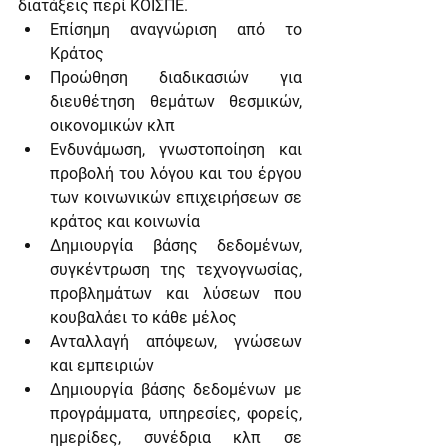
διατάξεις περί ΚΟΙΣΠΕ.
Επίσημη αναγνώριση από το 
Κράτος
Προώθηση διαδικασιών για 
διευθέτηση θεμάτων θεσμικών, 
οικονομικών κλπ
Ενδυνάμωση, γνωστοποίηση και 
προβολή του λόγου και του έργου 
των κοινωνικών επιχειρήσεων σε 
κράτος και κοινωνία
Δημιουργία βάσης δεδομένων, 
συγκέντρωση της τεχνογνωσίας, 
προβλημάτων και λύσεων που 
κουβαλάει το κάθε μέλος 
Ανταλλαγή απόψεων, γνώσεων 
και εμπειριών
Δημιουργία βάσης δεδομένων με 
προγράμματα, υπηρεσίες, φορείς, 
ημερίδες, συνέδρια κλπ σε 