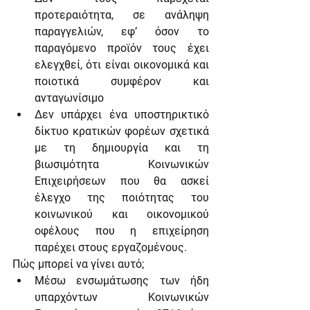
προτεραιότητα, σε ανάληψη 
παραγγελιών, εφ’ όσον το 
παραγόμενο προϊόν τους έχει 
ελεγχθεί, ότι είναι οικονομικά και 
ποιοτικά συμφέρον και 
ανταγωνίσιμο
Δεν υπάρχει ένα υποστηρικτικό 
δίκτυο κρατικών φορέων σχετικά 
με τη δημιουργία και τη 
βιωσιμότητα Κοινωνικών 
Επιχειρήσεων που θα ασκεί 
έλεγχο της ποιότητας του 
κοινωνικού και οικονομικού 
οφέλους που η επιχείρηση 
παρέχει στους εργαζομένους.
Πώς μπορεί να γίνει αυτό;
Μέσω ενσωμάτωσης των ήδη 
υπαρχόντων Κοινωνικών 