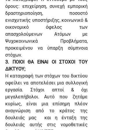
όρους: επιχείρηση, συνεχή εμπορική 
δραστηριοποίηση, ποσοστό 
ενισχυτικής υποστήριξης, κοινωνικό & 
οικονομικό όφελος των 
απασχολούμενων Ατόμων με 
Ψυχοκοινωνικά Προβλήματα, 
προκειμένου να ύπαρξη σύμπνοια 
στόχων.
3. ΠΟΙΟΙ ΘΑ ΕΙΝΑΙ ΟΙ ΣΤΟΧΟΙ ΤΟΥ 
ΔΙΚΤΥΟΥ;
Η καταγραφή των στόχων του δικτύου 
οφείλει να αποτελέσει μια συλλογική 
εργασία. Στόχοι απτοί & όχι 
μεγαλεπήβολοι. Αυτό που ζητάμε 
κυρίως, είναι μια επίσημη πλέον 
αναγνώριση από το κράτος της 
δουλειάς μας  και η ένταξη της 
δουλειάς αυτής στις νομοθετικές 