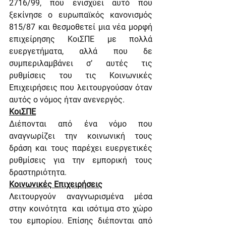
2716/99, που ενισχύει αυτό που 
ξεκίνησε ο ευρωπαϊκός κανονισμός 
815/87 και θεσμοθετεί μια νέα μορφή 
επιχείρησης ΚοιΣΠΕ με πολλά 
ευεργετήματα, αλλά που δε 
συμπεριλαμβάνει σ’ αυτές τις 
ρυθμίσεις του τις Κοινωνικές 
Επιχειρήσεις που λειτουργούσαν όταν 
αυτός ο νόμος ήταν ανενεργός.
ΚοιΣΠΕ
Διέπονται από ένα νόμο που 
αναγνωρίζει την κοινωνική τους 
δράση και τους παρέχει ευεργετικές 
ρυθμίσεις για την εμπορική τους 
δραστηριότητα.
Κοινωνικές Επιχειρήσεις
Λειτουργούν αναγνωρισμένα μέσα 
στην κοινότητα  και ισότιμα στο χώρο 
του εμπορίου. Επίσης διέπονται από 