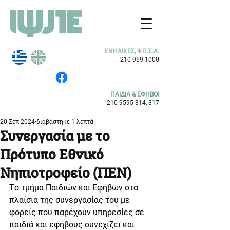
ΕΝΗΛΙΚΕΣ, Ψ.Π.Σ.Α.
210 959 1000
ΠΑΙΔΙΑ & ΕΦΗΒΟΙ
210 9595 314
, 317
20 Σεπ 2024
διαβάστηκε 1 λεπτά
Συνεργασία με το
Πρότυπο Εθνικό
Νηπιοτροφείο (ΠΕΝ)
Tο τμήμα Παιδιών και Eφήβων στα 
πλαίσια της συνεργασίας του με 
φορείς που παρέχουν υπηρεσίες σε 
παιδιά και εφήβους συνεχίζει και 