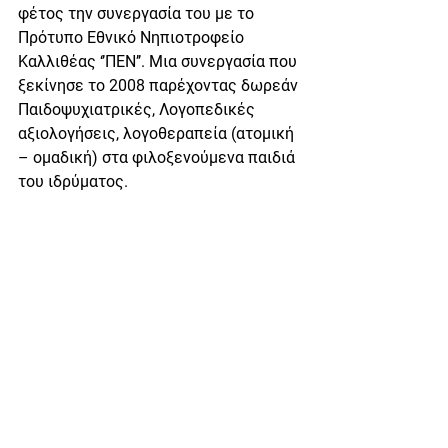
φέτος την συνεργασία του με το 
Πρότυπο Εθνικό Νηπιοτροφείο 
Καλλιθέας ‘’ΠΕΝ’’. Μια συνεργασία που 
ξεκίνησε το 2008 παρέχοντας δωρεάν 
Παιδοψυχιατρικές, Λογοπεδικές 
αξιολογήσεις, λογοθεραπεία (ατομική 
– ομαδική) στα φιλοξενούμενα παιδιά 
του ιδρύματος. 