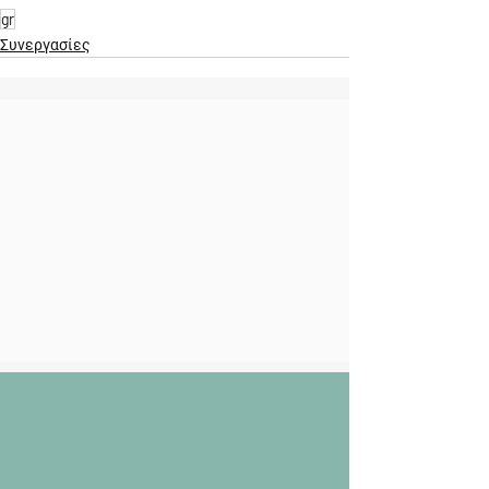
gr
Συνεργασίες