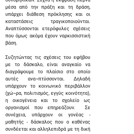
μέσα από την πράξη και τη δράση, 
υπάρχει διάθεση πρόκλησης και οι 
καταστάσεις τραγικοποιούνται. 
Αναπτύσσονται ετερόφυλες σχέσεις 
που όμως ακόμα έχουν ναρκισσιστική 
βάση.
Συζητώντας τις σχέσεις του εφήβου 
με το δάσκαλο, είναι αναγκαίο να 
διαγράψουμε το πλαίσιο στο οποίο 
αυτές ανα¬πτύσσονται. Δηλαδή 
υπάρχουν το κοινωνικό περιβάλλον 
(χώ¬ρα, πολιτισμός, εγγύς κοινότητα), 
η οικογένεια και το σχολείο ως 
οργανισμοί που επηρεάζουν.  Σε 
συνέχεια, υπάρχουν οι γονέας - 
μαθητής - δάσκαλος που ο καθένας 
συνδέεται και αλληλεπιδρά με τη δική 