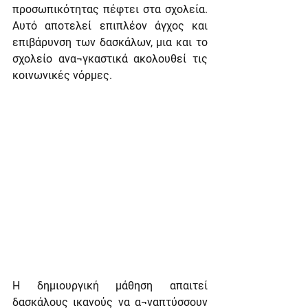
προσωπικότητας πέφτει στα σχολεία. 
Αυτό αποτελεί επιπλέον άγχος και 
επιβάρυνση των δασκάλων, μια και το 
σχολείο ανα¬γκαστικά ακολουθεί τις 
κοινωνικές νόρμες.
Η δημιουργική μάθηση απαιτεί 
δασκάλους ικανούς να α¬ναπτύσσουν 