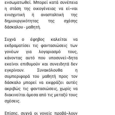
ενσωματωθεί. Μπορεί κατά συνέπεια 
η στάση της οικογένειας να εί¬ναι 
ενισχυτική ή ανασταλτική της 
δημιουργικότητας της σχέσης 
δάσκαλου - μαθητή.
Συχνά ο έφηβος καλείται να 
εκδραματίσει τις φαντασιώσεις των 
γονέων για λογαριασμό τους, 
κάνοντας αυτό που υποσυνεί¬δητα 
εκείνοι επιθυμούν και συνειδητά δεν 
εγκρίνουν. Συνακόλουθα η 
συμπεριφορά του μαθητή προς τον 
δάσκαλο μπορεί να εκφράζει αυτές 
ακριβώς τις φαντασιώσεις, χωρίς να 
διακινείται άμεσα από τις μεταξύ τους 
σχέσεις.
Επίσης, συχνά οι γονείς προβά¬λουν 