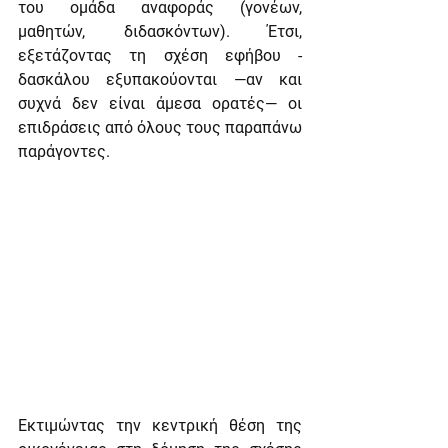
του ομάδα αναφοράς (γονέων, 
μαθητών, διδασκόντων). Έτσι, 
εξετάζοντας τη σχέση εφήβου - 
δασκάλου εξυπακούονται —αν και 
συχνά δεν είναι άμεσα ορατές— οι 
επιδράσεις από όλους τους παραπάνω 
παράγοντες.
Εκτιμώντας την κεντρική θέση της 