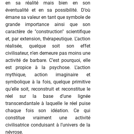
en sa réalité mais bien en son 
éventualité et en sa possibilité. D’où 
émane sa valeur en tant que symbole de 
grande importance ainsi que son 
caractère de "construction" scientifique 
et, par extension, thérapeutique. L’action 
réalisée, quelque soit son effet 
civilisateur, n’en demeure pas moins une 
activité de barbare. C’est pourquoi, elle 
est propice à la psychose. L’action 
mythique, action imaginaire et 
symbolique à la fois, quelque primitive 
qu’elle soit, reconstruit et reconstitue le 
réel sur la base d’une lignée 
transcendantale à laquelle le réel puise 
chaque fois son idéation. Ce qui 
constitue vraiment une activité 
civilisatrice conduisant à l’univers de la 
névrose.