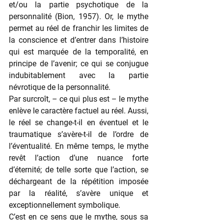
et/ou la partie psychotique de la 
personnalité (Bion, 1957). Or, le mythe 
permet au réel de franchir les limites de 
la conscience et d’entrer dans l’histoire 
qui est marquée de la temporalité, en 
principe de l’avenir; ce qui se conjugue 
indubitablement avec la partie 
névrotique de la personnalité.
Par surcroît, – ce qui plus est – le mythe 
enlève le caractère factuel au réel. Aussi, 
le réel se change-t-il en éventuel et le 
traumatique s’avère-t-il de l’ordre de 
l’éventualité. En même temps, le mythe 
revêt l’action d’une nuance forte 
d’éternité; de telle sorte que l’action, se 
déchargeant de la répétition imposée 
par la réalité, s’avère unique et 
exceptionnellement symbolique.
C’est en ce sens que le mythe, sous sa 