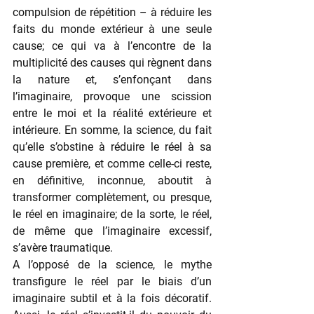
compulsion de répétition – à réduire les 
faits du monde extérieur à une seule 
cause; ce qui va à l’encontre de la 
multiplicité des causes qui règnent dans 
la nature et, s’enfonçant dans 
l’imaginaire, provoque une scission 
entre le moi et la réalité extérieure et 
intérieure. En somme, la science, du fait 
qu’elle s’obstine à réduire le réel à sa 
cause première, et comme celle-ci reste, 
en définitive, inconnue, aboutit à 
transformer complètement, ou presque, 
le réel en imaginaire; de la sorte, le réel, 
de même que l’imaginaire excessif, 
s’avère traumatique.
A l’opposé de la science, le mythe 
transfigure le réel par le biais d’un 
imaginaire subtil et à la fois décoratif. 