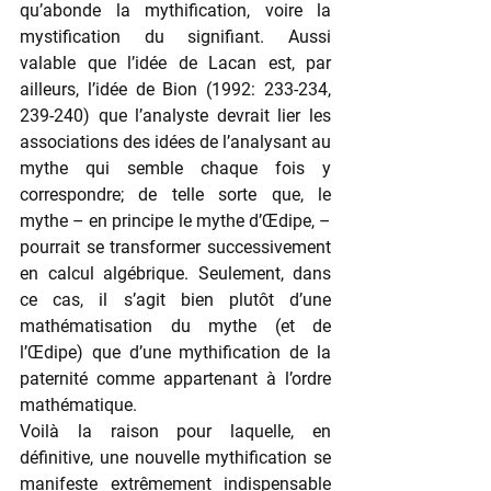
qu’abonde la mythification, voire la 
mystification du signifiant. Aussi 
valable que l’idée de Lacan est, par 
ailleurs, l’idée de Bion (1992: 233-234, 
239-240) que l’analyste devrait lier les 
associations des idées de l’analysant au 
mythe qui semble chaque fois y 
correspondre; de telle sorte que, le 
mythe – en principe le mythe d’Œdipe, – 
pourrait se transformer successivement 
en calcul algébrique. Seulement, dans 
ce cas, il s’agit bien plutôt d’une 
mathématisation du mythe (et de 
l’Œdipe) que d’une mythification de la 
paternité comme appartenant à l’ordre 
mathématique.
Voilà la raison pour laquelle, en 
définitive, une nouvelle mythification se 
manifeste extrêmement indispensable 