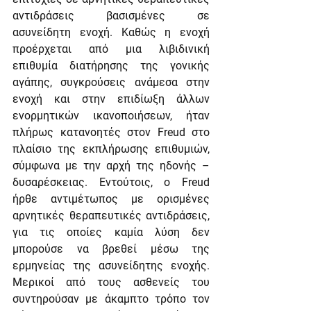
αντιδράσεις βασισμένες σε 
ασυνείδητη ενοχή. Καθώς η ενοχή 
προέρχεται από μια λιβιδινική 
επιθυμία διατήρησης της γονικής 
αγάπης, συγκρούσεις ανάμεσα στην 
ενοχή και στην επιδίωξη άλλων 
ενορμητικών ικανοποιήσεων, ήταν 
πλήρως κατανοητές στον Freud στο 
πλαίσιο της εκπλήρωσης επιθυμιών, 
σύμφωνα με την αρχή της ηδονής – 
δυσαρέσκειας. Εντούτοις, ο Freud 
ήρθε αντιμέτωπος με ορισμένες 
αρνητικές θεραπευτικές αντιδράσεις, 
για τις οποίες καμία λύση δεν 
μπορούσε να βρεθεί μέσω της 
ερμηνείας της ασυνείδητης ενοχής. 
Μερικοί από τους ασθενείς του 
συντηρούσαν με άκαμπτο τρόπο τον 