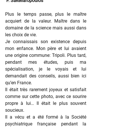
 P. Sakellaropoulos
Plus le temps passe, plus le maître 
acquiert de la valeur. Maître dans le 
domaine de la science mais aussi dans 
les choix de vie.
Je connaissais son existence depuis 
mon enfance. Mon père et lui avaient 
une origine commune: Tripoli. Plus tard, 
pendant mes études, puis ma 
spécialisation, je le voyais et lui 
demandait des conseils, aussi bien ici 
qu’en France.
Il était très rarement joyeux et satisfait 
comme sur cette photo, avec ce sourire 
propre à lui… Il était le plus souvent 
soucieux.
Il a vécu et a été formé à la Société 
psychiatrique française pendant la 