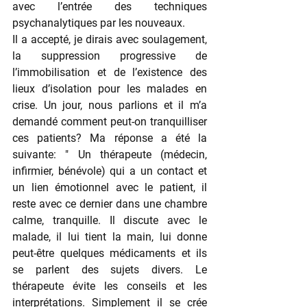
avec l’entrée des techniques 
psychanalytiques par les nouveaux.
Il a accepté, je dirais avec soulagement, 
la suppression progressive de 
l’immobilisation et de l’existence des 
lieux d’isolation pour les malades en 
crise. Un jour, nous parlions et il m’a 
demandé comment peut-on tranquilliser 
ces patients? Ma réponse a été la 
suivante: " Un thérapeute (médecin, 
infirmier, bénévole) qui a un contact et 
un lien émotionnel avec le patient, il 
reste avec ce dernier dans une chambre 
calme, tranquille. Il discute avec le 
malade, il lui tient la main, lui donne 
peut-être quelques médicaments et ils 
se parlent des sujets divers. Le 
thérapeute évite les conseils et les 
interprétations. Simplement il se crée 