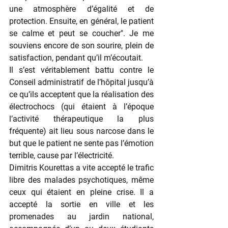
une atmosphère d’égalité et de 
protection. Ensuite, en général, le patient 
se calme et peut se coucher". Je me 
souviens encore de son sourire, plein de 
satisfaction, pendant qu’il m’écoutait.
Il s’est véritablement battu contre le 
Conseil administratif de l’hôpital jusqu’à 
ce qu’ils acceptent que la réalisation des 
électrochocs (qui étaient à l’époque 
l’activité thérapeutique la plus 
fréquente) ait lieu sous narcose dans le 
but que le patient ne sente pas l’émotion 
terrible, cause par l’électricité.
Dimitris Kourettas a vite accepté le trafic 
libre des malades psychotiques, même 
ceux qui étaient en pleine crise. Il a 
accepté la sortie en ville et les 
promenades au jardin national, 