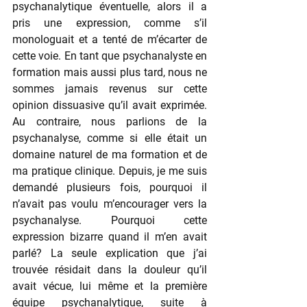
psychanalytique éventuelle, alors il a 
pris une expression, comme s’il 
monologuait et a tenté de m’écarter de 
cette voie. En tant que psychanalyste en 
formation mais aussi plus tard, nous ne 
sommes jamais revenus sur cette 
opinion dissuasive qu’il avait exprimée. 
Au contraire, nous parlions de la 
psychanalyse, comme si elle était un 
domaine naturel de ma formation et de 
ma pratique clinique. Depuis, je me suis 
demandé plusieurs fois, pourquoi il 
n’avait pas voulu m’encourager vers la 
psychanalyse. Pourquoi cette 
expression bizarre quand il m’en avait 
parlé? La seule explication que j’ai 
trouvée résidait dans la douleur qu’il 
avait vécue, lui même et la première 
équipe psychanalytique, suite à 