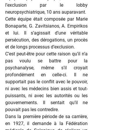
l’exclusion par le lobby 
neuropsychiatrique, 10 ans auparavant.
Cette équipe était composée par Marie 
Bonaparte, G. Zavitsianos, A. Empirikos 
et lui. Il s’agissait d’une véritable 
persécution, des dérogations, un procès 
et de longs processus d’exclusion.
C’est peut-être pour cette raison qu’il n’a 
pas voulu se battre pour la 
psychanalyse, même s’il croyait 
profondément en celle-ci. Il ne 
supportait pas le conflit avec le pouvoir, 
ni avec les médecins bien assis et tout-
puissants, ni avec les autorités ou les 
gouvernements. Il sentait qu’il ne 
pouvait pas les contredire.
Dans la première période de sa carrière, 
en 1927, il demande à la Fédération 