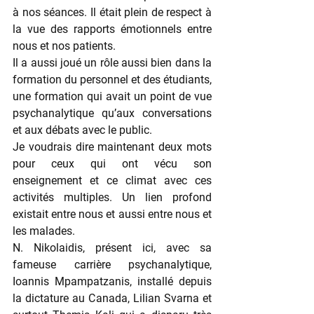
à nos séances. Il était plein de respect à 
la vue des rapports émotionnels entre 
nous et nos patients.
Il a aussi joué un rôle aussi bien dans la 
formation du personnel et des étudiants, 
une formation qui avait un point de vue 
psychanalytique qu’aux conversations 
et aux débats avec le public.
Je voudrais dire maintenant deux mots 
pour ceux qui ont vécu son 
enseignement et ce climat avec ces 
activités multiples. Un lien profond 
existait entre nous et aussi entre nous et 
les malades.
N. Nikolaidis, présent ici, avec sa 
fameuse carrière psychanalytique, 
Ioannis Mpampatzanis, installé depuis 
la dictature au Canada, Lilian Svarna et 