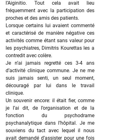
l’Aiginitio. Tout cela avait lieu 
fréquemment avec la participation des 
proches et des amis des patients.
Lorsque certains lui avaient commenté 
et caractérisé de manière négative ces 
activités comme étant sans valeur pour 
les psychiatres, Dimitris Kourettas les a 
contredit avec colère.
Je n’ai jamais regretté ces 3-4 ans 
d’activité clinique commune. Je ne me 
suis jamais senti, un seul moment, 
découragé par lui dans le travail 
clinique.
Un souvenir encore: il était fier, comme 
je l’ai dit, de l’organisation et de la 
fonction du psychodrame 
psychanalytique dans l’hôpital. Je me 
souviens du tact avec lequel il nous 
avait demandé d’assister pour une fois 