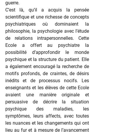
guerre.
C’est là, qu’il a acquis la pensée 
scientifique et une richesse de concepts 
psychiatriques où dominaient la 
philosophie, la psychologie avec l’étude 
de relations intrapersonnelles. Cette 
Ecole a offert au psychiatre la 
possibilité d’approfondir le monde 
psychique et la structure du patient. Elle 
a également encouragé la recherche de 
motifs profonds, de craintes, de désirs 
inédits et de processus nocifs. Les 
enseignants et les élèves de cette Ecole 
avaient une manière originale et 
persuasive de décrire la situation 
psychique des maladies, les 
symptômes, leurs affects, avec toutes 
les nuances et les changements qui ont 
lieu au fur et à mesure de l’avancement 