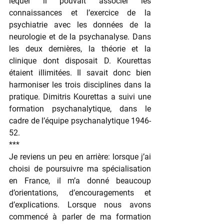
lequel il pouvait associer les 
connaissances et l’exercice de la 
psychiatrie avec les données de la 
neurologie et de la psychanalyse. Dans 
les deux dernières, la théorie et la 
clinique dont disposait D. Kourettas 
étaient illimitées. Il savait donc bien 
harmoniser les trois disciplines dans la 
pratique. Dimitris Kourettas a suivi une 
formation psychanalytique, dans le 
cadre de l’équipe psychanalytique 1946-
52.
***
Je reviens un peu en arrière: lorsque j’ai 
choisi de poursuivre ma spécialisation 
en France, il m’a donné beaucoup 
d’orientations, d’encouragements et 
d’explications. Lorsque nous avons 
commencé à parler de ma formation 