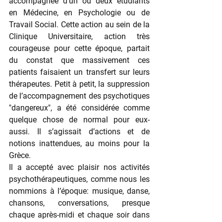
accompagnée d’un ou deux étudiants 
en Médecine, en Psychologie ou de 
Travail Social. Cette action au sein de la 
Clinique Universitaire, action très 
courageuse pour cette époque, partait 
du constat que massivement ces 
patients faisaient un transfert sur leurs 
thérapeutes. Petit à petit, la suppression 
de l’accompagnement des psychotiques 
"dangereux", a été considérée comme 
quelque chose de normal pour eux-
aussi. Il s’agissait d’actions et de 
notions inattendues, au moins pour la 
Grèce.
Il a accepté avec plaisir nos activités 
psychothérapeutiques, comme nous les 
nommions à l’époque: musique, danse, 
chansons, conversations, presque 
chaque après-midi et chaque soir dans 