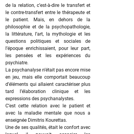
de la relation, c’est-à-dire le transfert et 
le contre-transfert entre le thérapeute et 
le patient. Mais, en dehors de la 
philosophie et de la psychopathologie, 
la littérature, l’art, la mythologie et les 
questions politiques et sociales de 
l’époque enrichissaient, pour leur part, 
les pensées et les expériences du 
psychiatre.
La psychanalyse n’était pas encore mise 
en jeu, mais elle comportait beaucoup 
d’éléments qui allaient caractériser plus 
tard l’élaboration clinique et les 
expressions des psychanalystes.
C’est cette relation avec le patient et 
avec la maladie mentale que nous a 
enseignée Dimitris Kourettas.
Une de ses qualités, était le confort avec 