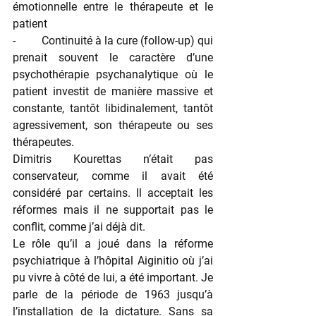
émotionnelle entre le thérapeute et le 
patient
-         Continuité à la cure (follow-up) qui 
prenait souvent le caractère d’une 
psychothérapie psychanalytique où le 
patient investit de manière massive et 
constante, tantôt libidinalement, tantôt 
agressivement, son thérapeute ou ses 
thérapeutes.
Dimitris Kourettas n’était pas 
conservateur, comme il avait été 
considéré par certains. Il acceptait les 
réformes mais il ne supportait pas le 
conflit, comme j’ai déjà dit.
Le rôle qu’il a joué dans la réforme 
psychiatrique à l’hôpital Aiginitio où j’ai 
pu vivre à côté de lui, a été important. Je 
parle de la période de 1963 jusqu’à 
l’installation de la dictature. Sans sa 