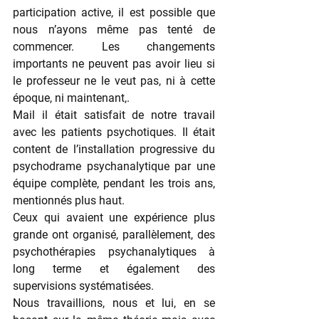
participation active, il est possible que 
nous n’ayons même pas tenté de 
commencer. Les changements 
importants ne peuvent pas avoir lieu si 
le professeur ne le veut pas, ni à cette 
époque, ni maintenant,.
Mail il était satisfait de notre travail 
avec les patients psychotiques. Il était 
content de l’installation progressive du 
psychodrame psychanalytique par une 
équipe complète, pendant les trois ans, 
mentionnés plus haut.
Ceux qui avaient une expérience plus 
grande ont organisé, parallèlement, des 
psychothérapies psychanalytiques à 
long terme et également des 
supervisions systématisées.
Nous travaillions, nous et lui, en se 