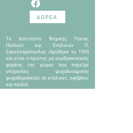
ΔΩΡΕΑ
Το Ινστιτούτο Ψυχικής Υγείας
Παιδιών και Ενηλίκων Π.
Σακελλαρόπουλος ιδρύθηκε το 1995
και είναι ο πρώτος μη κερδοσκοπικός
φορέας της χώρας που παρείχε
υπηρεσίες ψυχοδυναμικής
ψυχοθεραπείας σε ενήλικες, εφήβους
και παιδιά.