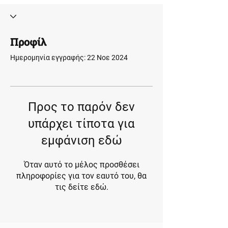
Προφίλ
Ημερομηνία εγγραφής: 22 Νοε 2024
Προς το παρόν δεν
υπάρχει τίποτα για
εμφάνιση εδώ
Όταν αυτό το μέλος προσθέσει
πληροφορίες για τον εαυτό του, θα
τις δείτε εδώ.