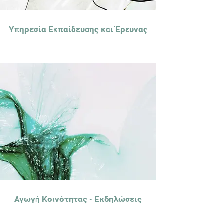
Υπηρεσία Εκπαίδευσης και Έρευνας
Αγωγή Κοινότητας - Εκδηλώσεις