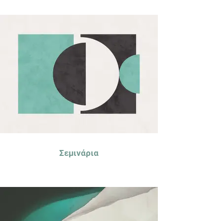
Σεμινάρια