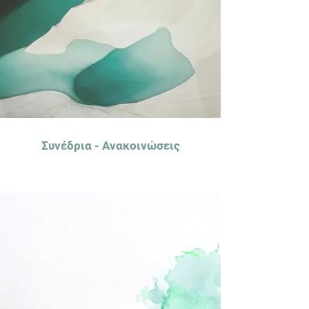
Συνέδρια - Ανακοινώσεις