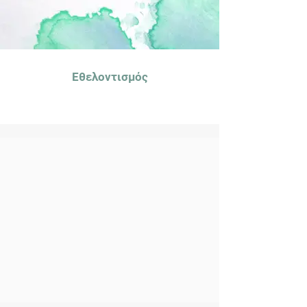
Εθελοντισμός