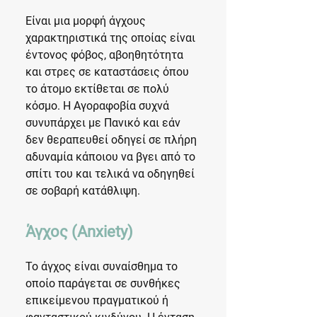
Είναι μια μορφή άγχους
χαρακτηριστικά της οποίας είναι
έντονος φόβος, αβοηθητότητα
και στρες σε καταστάσεις όπου
το άτομο εκτίθεται σε πολύ
κόσμο. Η Αγοραφοβία συχνά
συνυπάρχει με Πανικό και εάν
δεν θεραπευθεί οδηγεί σε πλήρη
αδυναμία κάποιου να βγει από το
σπίτι του και τελικά να οδηγηθεί
σε σοβαρή κατάθλιψη.
Άγχος (Anxiety)
Το άγχος είναι συναίσθημα το
οποίο παράγεται σε συνθήκες
επικείμενου πραγματικού ή