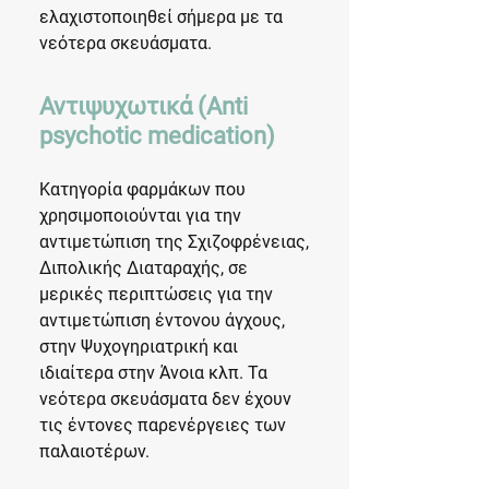
ελαχιστοποιηθεί σήμερα με τα
νεότερα σκευάσματα.
Αντιψυχωτικά (Anti
psychotic medication)
Κατηγορία φαρμάκων που
χρησιμοποιούνται για την
αντιμετώπιση της Σχιζοφρένειας,
Διπολικής Διαταραχής, σε
μερικές περιπτώσεις για την
αντιμετώπιση έντονου άγχους,
στην Ψυχογηριατρική και
ιδιαίτερα στην Άνοια κλπ. Τα
νεότερα σκευάσματα δεν έχουν
τις έντονες παρενέργειες των
παλαιοτέρων.