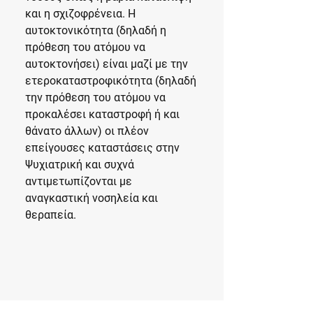
και η σχιζοφρένεια. Η
αυτοκτονικότητα (δηλαδή η
πρόθεση του ατόμου να
αυτοκτονήσει) είναι μαζί με την
ετεροκαταστροφικότητα (δηλαδή
την πρόθεση του ατόμου να
προκαλέσει καταστροφή ή και
θάνατο άλλων) οι πλέον
επείγουσες καταστάσεις στην
Ψυχιατρική και συχνά
αντιμετωπίζονται με
αναγκαστική νοσηλεία και
θεραπεία.