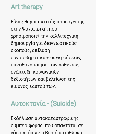
Art therapy
Είδος θεραπευτικής προσέγγισης
στην Ψυχιατρική, που
χρησιμοποιεί την καλλιτεχνική
δημιουργία για διαγνωστικούς
σκοπούς, επίλυση
συναισθηματικών συγκρούσεων,
υπευθυνοποίηση των ασθενών,
ανάπτυξη κοινωνικών
δεξιοτήτων και βελτίωση της
εικόνας εαυτού των.
Αυτοκτονία - (Suicide)
Εκδήλωση αυτοκαταστροφικής
συμπεριφοράς, που απαντάται σε
νόσους όπως η βαριά κατάθλιψη