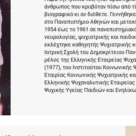
άνθρωπος που κρυβόταν πίσω από τί
βιογραφικό κι αν διέθετε. Γεννήθηκ
στο Πανεπιστήμιο Αθηνών και μετεκ
1954 έως το 1961 σε πανεπιστημιακά
νευρολογίας, ψυχιατρικής και παιδι
εκλέχτηκε καθηγητής Ψυχιατρικής κ
Ιατρική Σχολή του Δημοκρίτειου Παν
μέλος της Ελληνικής Εταιρείας Ψυχ
(1977), του Ινστιτούτου Κοινωνικής 
Εταιρίας Κοινωνικής Ψυχιατρικής και
Ελληνικής Ψυχαναλυτικής Εταιρείας 
Ψυχικής Υγείας Παιδιών και Ενηλίκω