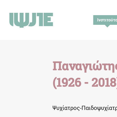
Ινστιτούτ
Παναγιώτη
(1926 - 2018
Ψυχίατρος-Παιδοψυχίατρ