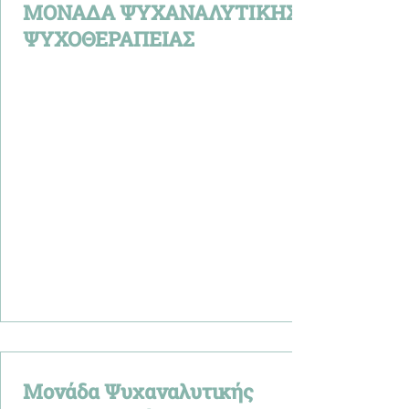
ΜΟΝΑΔΑ ΨΥΧΑΝΑΛΥΤΙΚΗΣ
ΨΥΧΟΘΕΡΑΠΕΙΑΣ
Μονάδα Ψυχαναλυτικής