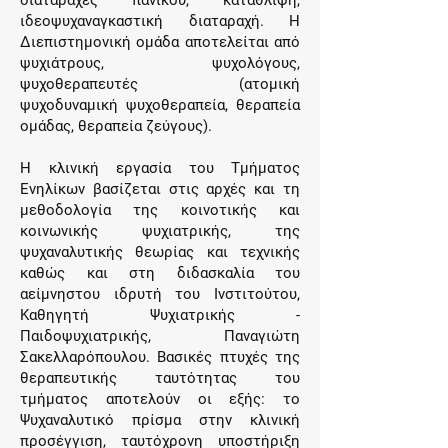
ιδεοψυχαναγκαστική διαταραχή. Η
Διεπιστημονική ομάδα αποτελείται από
ψυχιάτρους, ψυχολόγους,
ψυχοθεραπευτές (ατομική
ψυχοδυναμική ψυχοθεραπεία, θεραπεία
ομάδας, θεραπεία ζεύγους).
Η κλινική εργασία του Τμήματος
Ενηλίκων βασίζεται στις αρχές και τη
μεθοδολογία της κοινοτικής και
κοινωνικής ψυχιατρικής, της
ψυχαναλυτικής θεωρίας και τεχνικής
καθώς και στη διδασκαλία του
αείμνηστου ιδρυτή του Ινστιτούτου,
Καθηγητή Ψυχιατρικής -
Παιδοψυχιατρικής, Παναγιώτη
Σακελλαρόπουλου. Βασικές πτυχές της
θεραπευτικής ταυτότητας του
τμήματος αποτελούν οι εξής: το
Ψυχαναλυτικό πρίσμα στην κλινική
προσέγγιση, ταυτόχρονη υποστήριξη