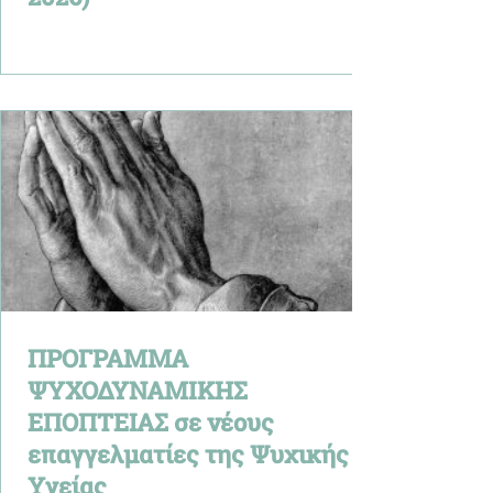
ΠΡΟΓΡΑΜΜΑ
ΨΥΧΟΔΥΝΑΜΙΚΗΣ
ΕΠΟΠΤΕΙΑΣ σε νέους
επαγγελματίες της Ψυχικής
Υγείας