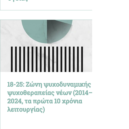
18-25: Ζώνη ψυχοδυναμικής
ψυχοθεραπείας νέων (2014–
2024, τα πρώτα 10 χρόνια
λειτουργίας)