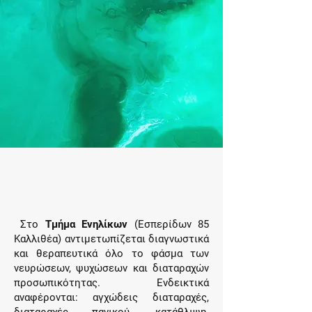
Στο
Τμήμα Ενηλίκων
(Εσπερίδων 85
Καλλιθέα) αντιμετωπίζεται διαγνωστικά
και θεραπευτικά όλο το φάσμα των
νευρώσεων, ψυχώσεων και διαταραχών
προσωπικότητας. Ενδεικτικά
αναφέρονται: αγχώδεις διαταραχές,
διαταραχές πανικού, κατάθλιψη,