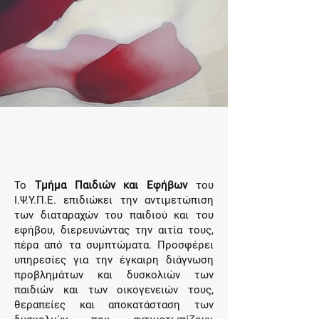
Το
Τμήμα Παιδιών και Εφήβων
του
Ι.Ψ.Υ.Π.Ε. επιδιώκει την αντιμετώπιση
των διαταραχών του παιδιού και του
εφήβου, διερευνώντας την αιτία τους,
πέρα από τα συμπτώματα. Προσφέρει
υπηρεσίες για την έγκαιρη διάγνωση
προβλημάτων και δυσκολιών των
παιδιών και των οικογενειών τους,
θεραπείες και αποκατάσταση των