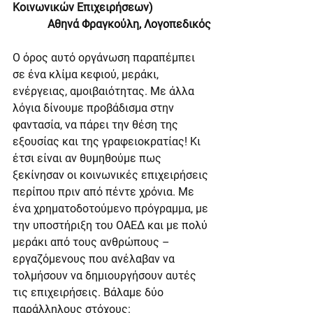
Κοινωνικών Επιχειρήσεων)   
Αθηνά Φραγκούλη, Λογοπεδικός
Ο όρος αυτό οργάνωση παραπέμπει 
σε ένα κλίμα κεφιού, μεράκι, 
ενέργειας, αμοιβαιότητας. Με άλλα 
λόγια δίνουμε προβάδισμα στην 
φαντασία, να πάρει την θέση της 
εξουσίας και της γραφειοκρατίας! Κι 
έτσι είναι αν θυμηθούμε πως 
ξεκίνησαν οι κοινωνικές επιχειρήσεις 
περίπου πριν από πέντε χρόνια. Με 
ένα χρηματοδοτούμενο πρόγραμμα, με 
την υποστήριξη του ΟΑΕΔ και με πολύ 
μεράκι από τους ανθρώπους – 
εργαζόμενους που ανέλαβαν να 
τολμήσουν να δημιουργήσουν αυτές 
τις επιχειρήσεις. Βάλαμε δύο 
παράλληλους στόχους: