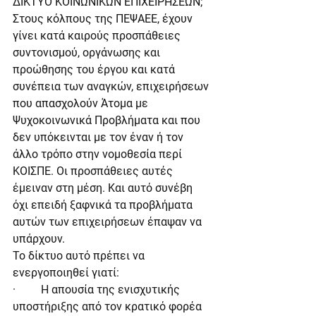
ΔΙΚΤΥΟ ΚΟΙΝΩΝΙΚΩΝ ΕΠΙΧΕΙΡΗΣΕΩΝ;
Στους κόλπους της ΠΕΨΑΕΕ, έχουν 
γίνει κατά καιρούς προσπάθειες 
συντονισμού, οργάνωσης και 
προώθησης του έργου και κατά 
συνέπεια των αναγκών, επιχειρήσεων 
που απασχολούν Άτομα με 
Ψυχοκοινωνικά Προβλήματα και που 
δεν υπόκεινται με τον έναν ή τον 
άλλο τρόπο στην νομοθεσία περί 
ΚΟΙΣΠΕ. Οι προσπάθειες αυτές 
έμειναν στη μέση. Και αυτό συνέβη 
όχι επειδή ξαφνικά τα προβλήματα 
αυτών των επιχειρήσεων έπαψαν να 
υπάρχουν.
Το δίκτυο αυτό πρέπει να 
ενεργοποιηθεί γιατί:
·         Η απουσία της ενισχυτικής 
υποστήριξης από τον κρατικό φορέα 