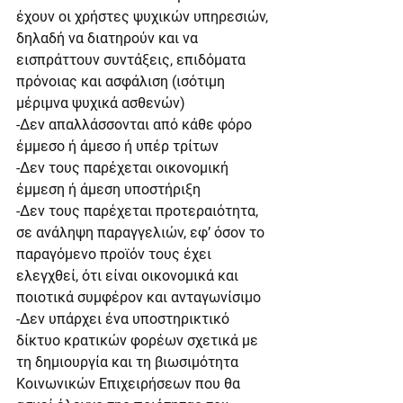
έχουν οι χρήστες ψυχικών υπηρεσιών, 
δηλαδή να διατηρούν και να 
εισπράττουν συντάξεις, επιδόματα 
πρόνοιας και ασφάλιση (ισότιμη 
μέριμνα ψυχικά ασθενών)
-Δεν απαλλάσσονται από κάθε φόρο 
έμμεσο ή άμεσο ή υπέρ τρίτων
-Δεν τους παρέχεται οικονομική 
έμμεση ή άμεση υποστήριξη
-Δεν τους παρέχεται προτεραιότητα, 
σε ανάληψη παραγγελιών, εφ’ όσον το 
παραγόμενο προϊόν τους έχει 
ελεγχθεί, ότι είναι οικονομικά και 
ποιοτικά συμφέρον και ανταγωνίσιμο
-Δεν υπάρχει ένα υποστηρικτικό 
δίκτυο κρατικών φορέων σχετικά με 
τη δημιουργία και τη βιωσιμότητα 
Κοινωνικών Επιχειρήσεων που θα 