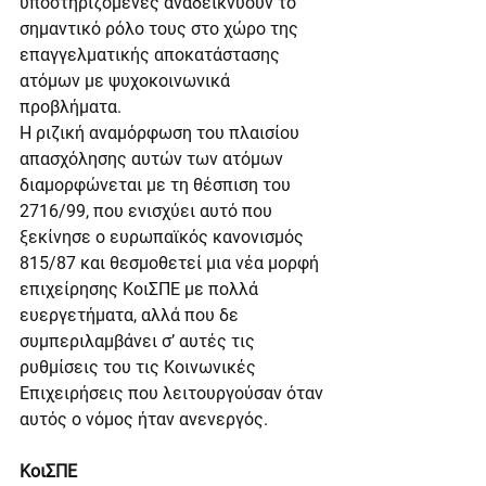
υποστηριζόμενες αναδεικνύουν το 
σημαντικό ρόλο τους στο χώρο της 
επαγγελματικής αποκατάστασης 
ατόμων με ψυχοκοινωνικά 
προβλήματα.
Η ριζική αναμόρφωση του πλαισίου 
απασχόλησης αυτών των ατόμων 
διαμορφώνεται με τη θέσπιση του 
2716/99, που ενισχύει αυτό που 
ξεκίνησε ο ευρωπαϊκός κανονισμός 
815/87 και θεσμοθετεί μια νέα μορφή 
επιχείρησης ΚοιΣΠΕ με πολλά 
ευεργετήματα, αλλά που δε 
συμπεριλαμβάνει σ’ αυτές τις 
ρυθμίσεις του τις Κοινωνικές 
Επιχειρήσεις που λειτουργούσαν όταν 
αυτός ο νόμος ήταν ανενεργός.
ΚοιΣΠΕ