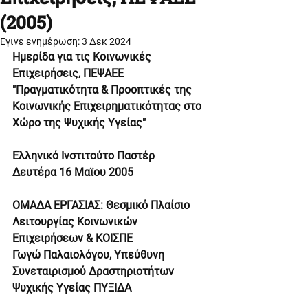
(2005)
Έγινε ενημέρωση:
3 Δεκ 2024
Ημερίδα για τις Κοινωνικές 
Επιχειρήσεις, ΠΕΨΑΕΕ
"Πραγματικότητα & Προοπτικές της 
Κοινωνικής Επιχειρηματικότητας στο 
Χώρο της Ψυχικής Υγείας"
Ελληνικό Ινστιτούτο Παστέρ
Δευτέρα 16 Μαϊου 2005
ΟΜΑΔΑ ΕΡΓΑΣΙΑΣ: Θεσμικό Πλαίσιο 
Λειτουργίας Κοινωνικών 
Επιχειρήσεων & ΚΟΙΣΠΕ
Γωγώ Παλαιολόγου, Υπεύθυνη 
Συνεταιρισμού Δραστηριοτήτων 
Ψυχικής Υγείας ΠΥΞΙΔΑ