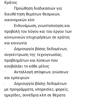
Κράτος
·         Προώθηση διαδικασιών για 
διευθέτηση θεμάτων θεσμικών, 
οικονομικών κλπ
·         Ενδυνάμωση, γνωστοποίηση και 
προβολή του λόγου και του έργου των 
κοινωνικών επιχειρήσεων σε κράτος 
και κοινωνία
·         Δημιουργία βάσης δεδομένων, 
συγκέντρωση της τεχνογνωσίας, 
προβλημάτων και λύσεων που 
κουβαλάει το κάθε μέλος
·         Ανταλλαγή απόψεων, γνώσεων 
και εμπειριών
·         Δημιουργία βάσης δεδομένων 
με προγράμματα, υπηρεσίες, φορείς, 
ημερίδες, συνέδρια κλπ σε θέματα 
που αφορούν την λειτουργία των 
κοινωνικών επιχειρήσεων