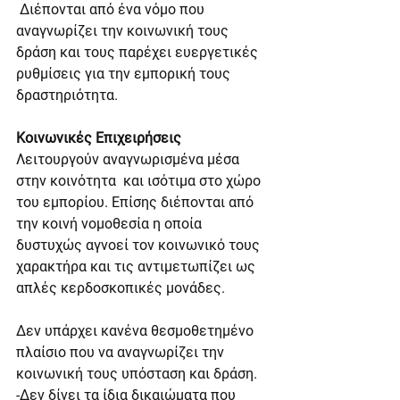
 Διέπονται από ένα νόμο που 
αναγνωρίζει την κοινωνική τους 
δράση και τους παρέχει ευεργετικές 
ρυθμίσεις για την εμπορική τους 
δραστηριότητα.
Κοινωνικές Επιχειρήσεις
Λειτουργούν αναγνωρισμένα μέσα 
στην κοινότητα  και ισότιμα στο χώρο 
του εμπορίου. Επίσης διέπονται από 
την κοινή νομοθεσία η οποία 
δυστυχώς αγνοεί τον κοινωνικό τους 
χαρακτήρα και τις αντιμετωπίζει ως 
απλές κερδοσκοπικές μονάδες.
Δεν υπάρχει κανένα θεσμοθετημένο 
πλαίσιο που να αναγνωρίζει την 
κοινωνική τους υπόσταση και δράση.
-Δεν δίνει τα ίδια δικαιώματα που 