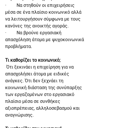
·         Να στηθούν οι επιχειρήσεις 
μέσα σε ένα πλαίσιο κοινωνικό αλλά 
να λειτουργήσουν σύμφωνα με τους 
κανόνες της ανοικτής αγοράς.
·         Να βρούνε εργασιακή 
απασχόληση άτομα με ψυχοκοινωνικά 
προβλήματα.
Τι καθορίζει το κοινωνικό;
 Ότι ξεκινάει η επιχείρηση για να 
απασχολήσει άτομα με ειδικές 
ανάγκες. Ότι δεν ξεχνάει τη 
κοινωνική διάσταση της συνύπαρξης 
των εργαζομένων στο εργασιακό 
πλαίσιο μέσα σε συνθήκες 
αξιοπρέπειας, αλληλοσεβασμού και 
αναγνώρισης.