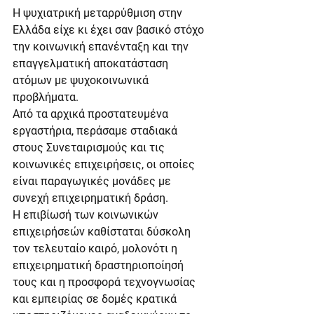
Η ψυχιατρική μεταρρύθμιση στην 
Ελλάδα είχε κι έχει σαν βασικό στόχο 
την κοινωνική επανένταξη και την 
επαγγελματική αποκατάσταση 
ατόμων με ψυχοκοινωνικά 
προβλήματα.
Από τα αρχικά προστατευμένα 
εργαστήρια, περάσαμε σταδιακά 
στους Συνεταιρισμούς και τις 
κοινωνικές επιχειρήσεις, οι οποίες 
είναι παραγωγικές μονάδες με 
συνεχή επιχειρηματική δράση.
Η επιβίωσή των κοινωνικών 
επιχειρήσεών καθίσταται δύσκολη 
τον τελευταίο καιρό, μολονότι η 
επιχειρηματική δραστηριοποίησή 
τους και η προσφορά τεχνογνωσίας 
και εμπειρίας σε δομές κρατικά 