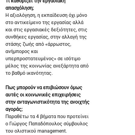
Τι καθορίζει την εργασιακή 
απασχόληση;
Η αξιολόγηση, η εκπαίδευση όχι μόνο 
στο αντικείμενο της εργασίας αλλά 
και στις εργασιακές δεξιότητες, στις 
συνθήκες εργασίας, στην αλλαγή της 
στάσης ζωής από «άρρωστος, 
ανήμπορος και 
υπερπροστατευμένος» σε ισότιμο 
μέλος της κοινωνίας ανεξάρτητα από 
το βαθμό ικανότητας.
Πως μπορούν να επιβιώσουν όμως 
αυτές οι κοινωνικές επιχειρήσεις 
στην ανταγωνιστικότητα της ανοιχτής 
αγοράς;
Παραθέτω τα 4 βήματα που προτείνει 
ο Γιώργος Παπαδόπουλος σύμβουλος 
του ολιστικού management.