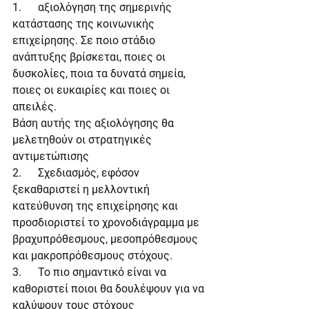
1.      αξιολόγηση της σημερινής 
κατάστασης της κοινωνικής 
επιχείρησης. Σε ποιο στάδιο 
ανάπτυξης βρίσκεται, ποιες οι 
δυσκολίες, ποια τα δυνατά σημεία, 
ποιες οι ευκαιρίες και ποιες οι 
απειλές.
Βάση αυτής της αξιολόγησης θα 
μελετηθούν οι στρατηγικές 
αντιμετώπισης
2.      Σχεδιασμός, εφόσον 
ξεκαθαριστεί η μελλοντική 
κατεύθυνση της επιχείρησης και 
προσδιοριστεί το χρονοδιάγραμμα με 
βραχυπρόθεσμους, μεσοπρόθεσμους 
και μακροπρόθεσμους στόχους.
3.      Το πιο σημαντικό είναι να 
καθοριστεί ποιοι θα δουλέψουν για να 
καλύψουν τους στόχους