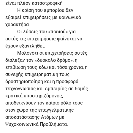
είναι πλέον καταστροφική
·         Η κρίση του εμπορίου δεν 
εξαιρεί επιχειρήσεις με κοινωνικό 
χαρακτήρα
·         Οι λύσεις του «ποδιού» για 
αυτές τις επιχειρήσεις φαίνεται να 
έχουν εξαντληθεί.
·         Μολονότι οι επιχειρήσεις αυτές 
διάλεξαν τον «δύσκολο δρόμο», η 
επιβίωση τους εδώ και τόσα χρόνια, η 
συνεχής επιχειρηματική τους 
δραστηριοποίηση και η προσφορά 
τεχνογνωσίας και εμπειρίας σε δομές 
κρατικά υποστηριζόμενες, 
αποδεικνύουν τον καίριο ρόλο τους 
στον χώρο της επαγγελματικής 
αποκατάστασης Ατόμων με 
Ψυχοκοινωνικά Προβλήματα.