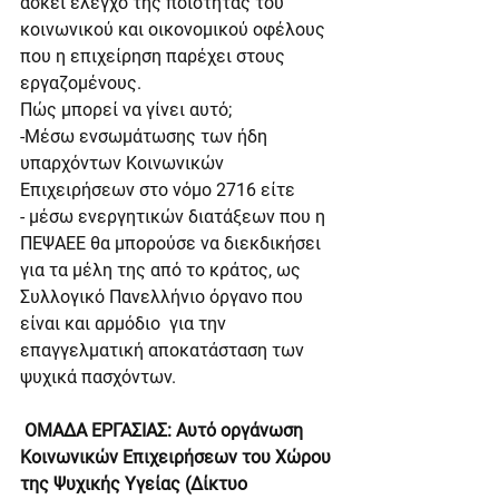
ασκεί έλεγχο της ποιότητας του 
κοινωνικού και οικονομικού οφέλους 
που η επιχείρηση παρέχει στους 
εργαζομένους.
Πώς μπορεί να γίνει αυτό;
-Μέσω ενσωμάτωσης των ήδη 
υπαρχόντων Κοινωνικών 
Επιχειρήσεων στο νόμο 2716 είτε
- μέσω ενεργητικών διατάξεων που η 
ΠΕΨΑΕΕ θα μπορούσε να διεκδικήσει 
για τα μέλη της από το κράτος, ως 
Συλλογικό Πανελλήνιο όργανο που 
είναι και αρμόδιο  για την 
επαγγελματική αποκατάσταση των 
ψυχικά πασχόντων.
 ΟΜΑΔΑ ΕΡΓΑΣΙΑΣ: Αυτό οργάνωση 
Κοινωνικών Επιχειρήσεων του Χώρου 
της Ψυχικής Υγείας (Δίκτυο 