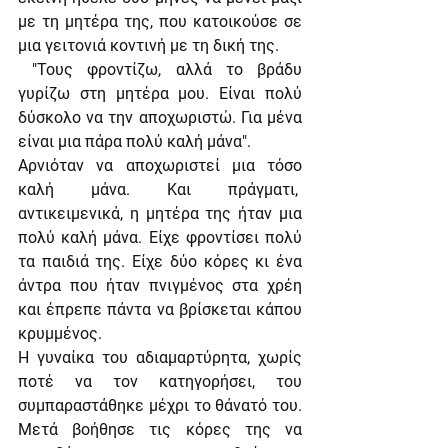
με τη μητέρα της, που κατοικούσε σε 
μια γειτονιά κοντινή με τη δική της.
 "Τους φροντίζω, αλλά το βράδυ 
γυρίζω στη μητέρα μου. Είναι πολύ 
δύσκολο να την αποχωριστώ. Για μένα 
είναι μια πάρα πολύ καλή μάνα".
Αρνιόταν να αποχωριστεί μια τόσο 
καλή μάνα. Και πράγματι,  
αντικειμενικά, η μητέρα της ήταν μια 
πολύ καλή μάνα. Είχε φροντίσει πολύ 
τα παιδιά της. Είχε δύο κόρες κι ένα 
άντρα που ήταν πνιγμένος στα χρέη 
και έπρεπε πάντα να βρίσκεται κάπου 
κρυμμένος.
Η γυναίκα του αδιαμαρτύρητα, χωρίς 
ποτέ να τον κατηγορήσει, του 
συμπαραστάθηκε μέχρι το θάνατό του. 
Μετά βοήθησε τις κόρες της να 