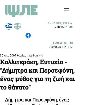
ΕΝΗΛΙΚΕΣ, Ψ.Π.Σ.Α.
210 959 1000
ΠΑΙΔΙΑ & ΕΦΗΒΟΙ
210 9595 314
, 317
30 Απρ 2007
διαβάστηκε 9 λεπτά
Καλλιτεράκη, Ευτυχία -
"Δήμητρα και Περσεφόνη,
ένας μύθος για τη ζωή και
το θάνατο"
Δήμητρα και Περσεφόνη, ένας 