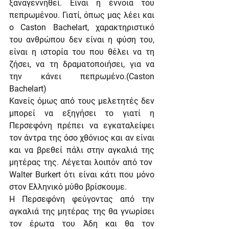
ξαναγεννηθεί. Είναι η έννοια του 
πεπρωμένου. Γιατί, όπως μας λέει και 
ο Caston Bachelart, χαρακτηριστικό 
του ανθρώπου δεν είναι η φύση του, 
είναι η ιστορία του που θέλει να τη 
ζήσει, να τη δραματοποιήσει, για να 
την κάνει πεπρωμένο.(Caston 
Bachelart)
Κανείς όμως από τους μελετητές δεν 
μπορεί να εξηγήσει το γιατί η 
Περσεφόνη πρέπει να εγκαταλείψει 
τον άντρα της όσο χθόνιος και αν είναι 
και να βρεθεί πάλι στην αγκαλιά της 
μητέρας της. Λέγεται λοιπόν από τον  
Walter Burkert ότι είναι κάτι που μόνο 
στον Ελληνικό μύθο βρίσκουμε.
Η Περσεφόνη φεύγοντας από την 
αγκαλιά της μητέρας της θα γνωρίσει 
τον έρωτα του Άδη και θα τον 