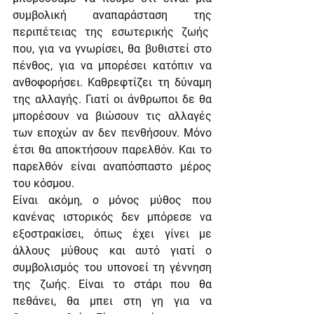
συμβολική αναπαράσταση της 
περιπέτειας της εσωτερικής ζωής  
που, για να γνωρίσει, θα βυθιστεί στο 
πένθος, για να μπορέσει κατόπιν να 
ανθοφορήσει. Καθρεφτίζει τη δύναμη 
της αλλαγής. Γιατί οι άνθρωποι δε θα 
μπορέσουν να βιώσουν τις αλλαγές 
των εποχών αν δεν πενθήσουν. Μόνο 
έτσι θα αποκτήσουν παρελθόν. Και το 
παρελθόν είναι αναπόσπαστο μέρος 
του κόσμου.
Είναι ακόμη, ο μόνος μύθος που 
κανένας ιστορικός δεν μπόρεσε να 
εξοστρακίσει, όπως έχει γίνει με 
άλλους μύθους και αυτό γιατί ο 
συμβολισμός του υπονοεί τη γέννηση 
της ζωής. Είναι το στάρι που θα 
πεθάνει, θα μπει στη γη για να 