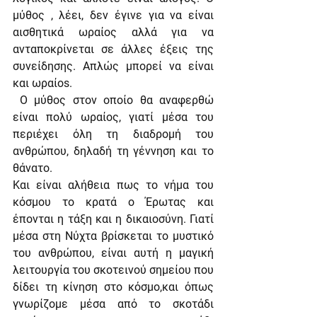
μύθος , λέει, δεν έγινε για να είναι 
αισθητικά ωραίος αλλά για να 
ανταποκρίνεται σε άλλες έξεις της 
συνείδησης. Απλώς μπορεί να είναι 
και ωραίοs.
 Ο μύθος στον οποίο θα αναφερθώ 
είναι πολύ ωραίος, γιατί μέσα του 
περιέχει όλη τη διαδρομή του 
ανθρώπου, δηλαδή τη γέννηση και το 
θάνατο. 
Και είναι αλήθεια πως το νήμα του 
κόσμου το κρατά ο Έρωτας και 
έπονται η τάξη και η δικαιοσύνη. Γιατί 
μέσα στη Νύχτα βρίσκεται το μυστικό 
του ανθρώπου, είναι αυτή η μαγική 
λειτουργία του σκοτεινού σημείου που 
δίδει τη κίνηση στο κόσμο,και όπως 
γνωρίζομε μέσα από το σκοτάδι 