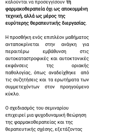
καλούνται να προσεγγίσουν 
τη 
φαρμακοθεραπεία όχι ως αποκομμένη 
τεχνική, αλλά ως μέρος της 
ευρύτερης θεραπευτικής διεργασίας
.
Η προσθήκη ενός επιπλέον μαθήματος 
ανταποκρίνεται στην ανάγκη για 
περαιτέρω εμβάθυνση στις 
αυτοκαταστροφικές και αυτοκτονικές 
εκφάνσεις της οριακής 
παθολογίας
,
 όπως αναδείχθηκε  από 
τις συζητήσεις και τα ερωτήματα των 
συμμετεχόντων στον προηγούμενο 
κύκλο. 
Ο σχεδιασμός του σεμιναρίου 
επιχειρεί μια ψυχοδυναμική θεώρηση 
της φαρμακοθεραπείας και της 
θεραπευτικής σχέσης, εξετάζοντας 