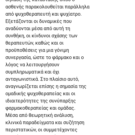
ασθενής παρακολουθείται παράλληλα 
από ψυχοθεραπευτή και ψυχίατρο. 
Εξετάζονται οι δυναμικές που 
αναδύονται μέσα από αυτή τη 
συνθήκη, οι κίνδυνοι σχάσης των 
θεραπευτών, καθώς και οι 
προϋποθέσεις για μια γόνιμη 
συνεργασία, ώστε το φάρμακο και ο 
λόγος να λειτουργήσουν 
συμπληρωματικά και όχι 
ανταγωνιστικά. Στο πλαίσιο αυτό, 
αναγνωρίζεται επίσης η σημασία της 
ομαδικής ψυχοθεραπείας και οι 
ιδιαιτερότητες της συνύπαρξης 
φαρμακοθεραπείας και ομάδας.
Μέσα από θεωρητική ανάλυση, 
κλινικά παραδείγματα και συζήτηση 
περιστατικών, οι συμμετέχοντες 