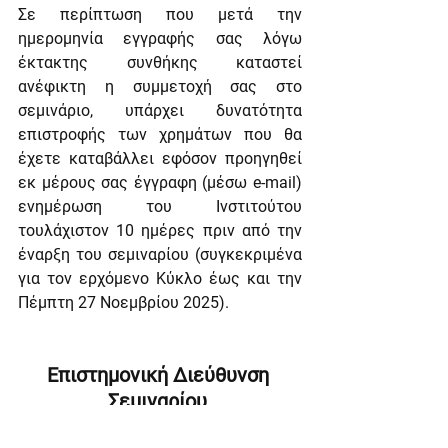
Σε περίπτωση που μετά την 
ημερομηνία εγγραφής σας λόγω 
έκτακτης συνθήκης καταστεί 
ανέφικτη η συμμετοχή σας στο 
σεμινάριο, υπάρχει δυνατότητα 
επιστροφής των χρημάτων που θα 
έχετε καταβάλλει εφόσον προηγηθεί 
εκ μέρους σας έγγραφη (μέσω e-mail) 
ενημέρωση του Ινστιτούτου 
τουλάχιστον 10 ημέρες πριν από την 
έναρξη του σεμιναρίου (συγκεκριμένα 
για τον ερχόμενο Κύκλο έως και την 
Πέμπτη 27 Νοεμβρίου 2025).
Επιστημονική Διεύθυνση 
Σεμιναρίου 