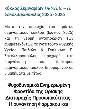
Κύκλος Σεμιναρίων 
Ι.Ψ.Υ.Π.Ε. – Π. 
Σακελλαρόπουλος 
2025 - 2026
Μετά την επιτυχία του πρώτου 
σεμιναριακού κύκλου (Ιούνιος 2025) 
και τη θερμή ανταπόκριση των 
συμμετεχόντων, το Ινστιτούτο Ψυχικής 
Υγείας Παιδιών & Ενηλίκων Π. 
Σακελλαρόπουλος προχωρά στη 
διοργάνωση του δεύτερου 
σεμιναριακού κύκλου, διευρυμένου σε 
6 μαθήματα, με τίτλο: 
Ψυχοδυναμικά Ενημερωμένη 
Φροντίδα της Οριακής 
Διαταραχής Προσωπικότητας: 
Η συνάντηση Φαρμάκου και 