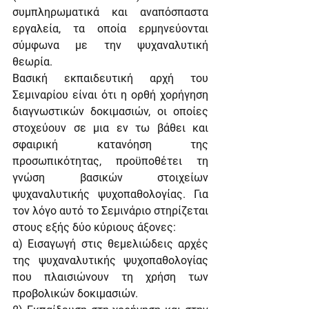
συμπληρωματικά και αναπόσπαστα 
εργαλεία, τα οποία ερμηνεύονται 
σύμφωνα με την ψυχαναλυτική 
θεωρία.
Βασική εκπαιδευτική αρχή του 
Σεμιναρίου είναι ότι η ορθή χορήγηση 
διαγνωστικών δοκιμασιών, οι οποίες 
στοχεύουν σε μια εν τω βάθει και 
σφαιρική κατανόηση της 
προσωπικότητας, προϋποθέτει τη 
γνώση βασικών στοιχείων 
ψυχαναλυτικής ψυχοπαθολογίας. Για 
τον λόγο αυτό το Σεμινάριο στηρίζεται 
στους εξής δύο κύριους άξονες:
α) Εισαγωγή στις θεμελιώδεις αρχές 
της ψυχαναλυτικής ψυχοπαθολογίας 
που πλαισιώνουν τη χρήση των 
προβολικών δοκιμασιών.