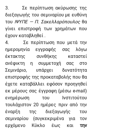
3.      Σε περίπτωση ακύρωσης της 
διεξαγωγής του σεμιναρίου με ευθύνη 
του 
ΙΨΥΠΕ — Π. Σακελλαρόπουλος
 θα 
γίνει επιστροφή των χρημάτων που 
έχουν καταβληθεί .
4.      Σε περίπτωση που μετά την 
ημερομηνία εγγραφής σας λόγω 
έκτακτης συνθήκης καταστεί 
ανέφικτη η συμμετοχή σας στο 
Σεμινάριο, υπάρχει δυνατότητα 
επιστροφής της προκαταβολής που θα 
έχετε καταβάλλει εφόσον προηγηθεί 
εκ μέρους σας έγγραφη (μέσω e-mail) 
ενημέρωση του Ινστιτούτου 
τουλάχιστον 20 ημέρες πριν από την 
έναρξη της διεξαγωγής του 
σεμιναρίου (συγκεκριμένα για τον 
ερχόμενο Κύκλο έως και 
την 