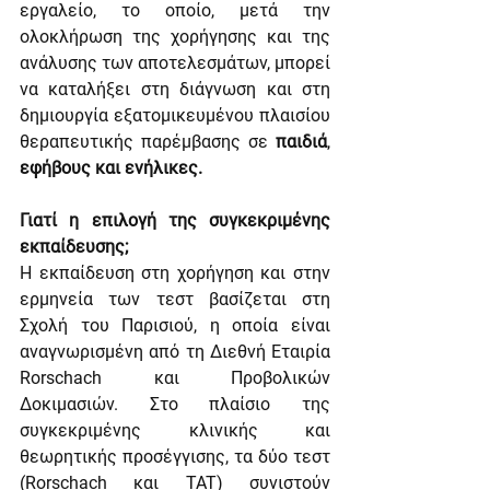
εργαλείο, το οποίο, μετά την 
ολοκλήρωση της χορήγησης και της 
ανάλυσης των αποτελεσμάτων, μπορεί 
να καταλήξει στη διάγνωση και στη 
δημιουργία εξατομικευμένου πλαισίου 
θεραπευτικής παρέμβασης σε 
παιδιά
, 
εφήβους και ενήλικες.
Γιατί η επιλογή της συγκεκριμένης 
εκπαίδευσης;
Η εκπαίδευση στη χορήγηση και στην 
ερμηνεία των τεστ βασίζεται στη 
Σχολή του Παρισιού, η οποία είναι 
αναγνωρισμένη από τη Διεθνή Εταιρία 
Rorschach και Προβολικών 
Δοκιμασιών. Στο πλαίσιο της 
συγκεκριμένης κλινικής και 
θεωρητικής προσέγγισης, τα δύο τεστ 
(Rorschach και TAT) συνιστούν 