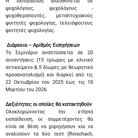
Η εκπαίδευση απευθύνεται σε 
ψυχολόγους, ψυχολόγους - 
ψυχοθεραπευτές, μεταπτυχιακούς 
φοιτητές ψυχολογίας, τελειόφοιτους 
φοιτητές ψυχολογίας.
 Διάρκεια – Αριθμός Εισηγήσεων
Το Σεμινάριο αναπτύσσεται σε 20 
συναντήσεις (15 τρίωρες με κλινικό 
αντικείμενο & 5 δίωρες με θεωρητικό 
προσανατολισμό) και διαρκεί από τις 
22 Οκτωβρίου του 2025 έως τις 18 
Μαρτίου του 2026.
Δεξιότητες οι οποίες θα κατακτηθούν
Ολοκληρώνοντας την ετήσια 
εκπαίδευση, οι συμμετέχοντες θα 
είναι σε θέση να χορηγήσουν και να 
αναλύσουν τα δύο τεστ (Rorschach, 