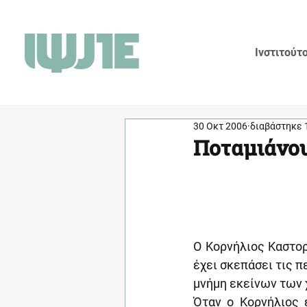
Ινστιτούτ
30 Οκτ 2006
διαβάστηκε 
Ποταμιάνου
Ο Κορνήλιος Καστορ
έχει σκεπάσει τις 
μνήμη εκείνων των 
Όταν ο Κορνήλιος 