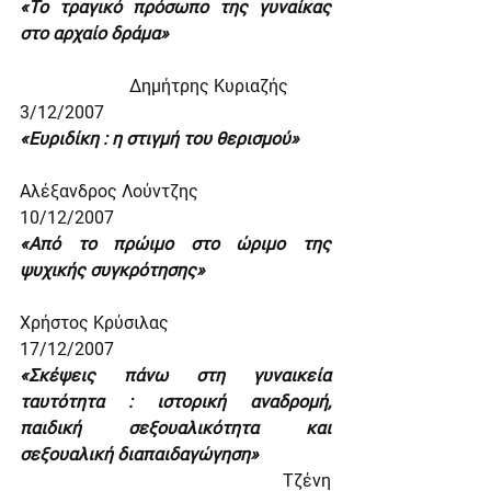
«Το τραγικό πρόσωπο της γυναίκας 
στο αρχαίο δράμα»
                         Δημήτρης Κυριαζής
3/12/2007
«Ευριδίκη : η στιγμή του θερισμού»
Αλέξανδρος Λούντζης
10/12/2007
«Από το πρώιμο στο ώριμο της 
ψυχικής συγκρότησης»
Χρήστος Κρύσιλας
17/12/2007
«Σκέψεις πάνω στη γυναικεία 
ταυτότητα : ιστορική αναδρομή, 
παιδική σεξουαλικότητα και 
σεξουαλική διαπαιδαγώγηση»
                                                            Τζένη 