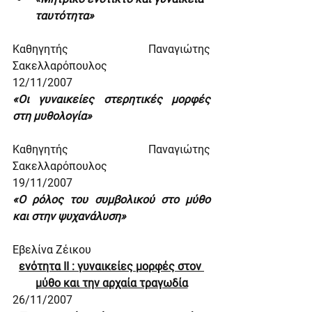
ταυτότητα»
Καθηγητής Παναγιώτης 
Σακελλαρόπουλος
12/11/2007
«Οι γυναικείες στερητικές μορφές 
στη μυθολογία»
Καθηγητής Παναγιώτης 
Σακελλαρόπουλος
19/11/2007
«Ο ρόλος του συμβολικού στο μύθο 
και στην ψυχανάλυση»
Εβελίνα Ζέικου
ενότητα ΙΙ : γυναικείες μορφές στον 
μύθο και την αρχαία τραγωδία
26/11/2007