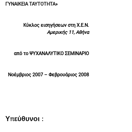
ΓΥΝΑΙΚΕΙΑ ΤΑΥΤΟΤΗΤΑ»
Κύκλος εισηγήσεων στη Χ.Ε.Ν.
Αμερικής 11, Αθήνα
από το ΨΥΧΑΝΑΛΥΤΙΚΟ ΣΕΜΙΝΑΡΙΟ
Νοέμβριος 2007 – Φεβρουάριος 2008
Υπεύθυνοι :      