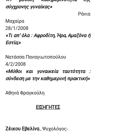
σύγχρονης γυναίκας»
                                                            Ράνια 
Μαχαίρα
28/1/2008
«Τι απ’ όλα : Αφροδίτη, Ήρα, Αμαζόνα ή 
Εστία;»
Νατάσσα Παναγιωτοπούλου
4/2/2008
«Μύθοι και γυναικεία ταυτότητα : 
σύνδεση με την καθημερινή πρακτική»
Αθηνά Φραγκούλη
ΕΙΣΗΓΗΤΕΣ
Ζέικου Εβελίνα
., Ψυχολόγος-