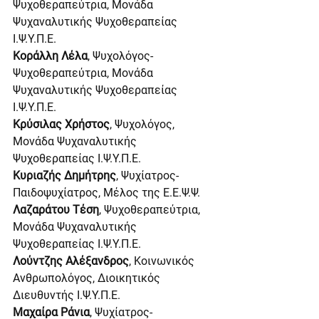
Ψυχοθεραπεύτρια, Μονάδα 
Ψυχαναλυτικής Ψυχοθεραπείας 
Ι.Ψ.Υ.Π.Ε.
Κοράλλη Λέλα
, Ψυχολόγος-
Ψυχοθεραπεύτρια, Μονάδα 
Ψυχαναλυτικής Ψυχοθεραπείας 
Ι.Ψ.Υ.Π.Ε.
Κρύσιλας Χρήστος
, Ψυχολόγος, 
Μονάδα Ψυχαναλυτικής 
Ψυχοθεραπείας Ι.Ψ.Υ.Π.Ε.
Κυριαζής Δημήτρης
, Ψυχίατρος-
Παιδοψυχίατρος, Μέλος της Ε.Ε.Ψ.Ψ.
Λαζαράτου Τέση
, Ψυχοθεραπεύτρια, 
Μονάδα Ψυχαναλυτικής 
Ψυχοθεραπείας Ι.Ψ.Υ.Π.Ε.
Λούντζης Αλέξανδρος
, Κοινωνικός 
Ανθρωπολόγος, Διοικητικός 
Διευθυντής Ι.Ψ.Υ.Π.Ε.
Μαχαίρα Ράνια
, Ψυχίατρος-