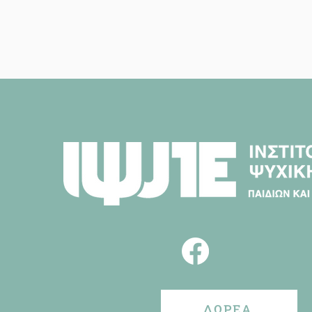
ΔΩΡΕΑ