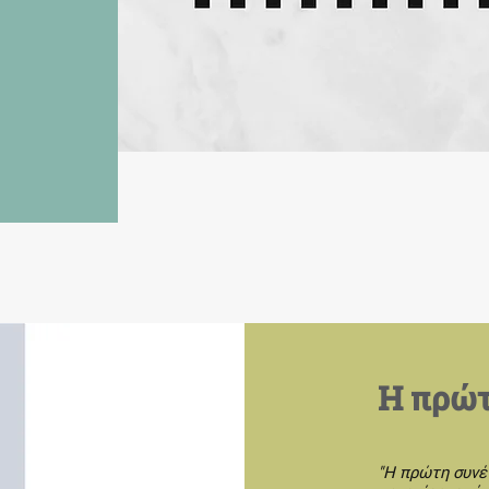
Η πρώτ
"Η πρώτη συνέ