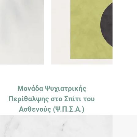
Μονάδα Ψυχιατρικής
Περίθαλψης στο Σπίτι του
Ασθενούς (Ψ.Π.Σ.Α.)