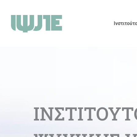
Ινστιτούτ
ΙΝΣΤΙΤΟΥΤ