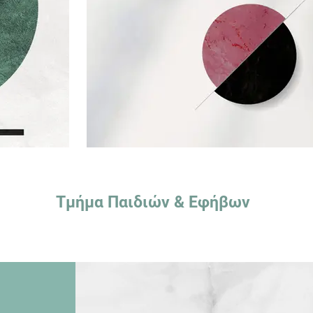
Τμήμα Παιδιών & Εφήβων