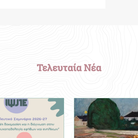
Τελευταία Νέα