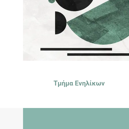
Τμήμα Ενηλίκων